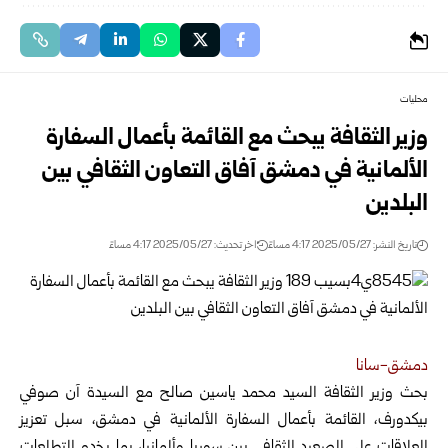
محليات
وزير الثقافة يبحث مع القائمة بأعمال السفارة
الألمانية في دمشق آفاق التعاون الثقافي بين
البلدين
تاريخ النشر: 2025/05/27 4:17 مساءً
اخر تحديث: 2025/05/27 4:17 مساءً
دمشق-سانا
بحث وزير الثقافة السيد محمد ياسين صالح مع السيدة آن صوفي
بيكدورف، القائمة بأعمال السفارة الألمانية في دمشق
، سبل تعزيز