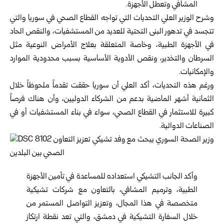
المشافي وتعطل الأجهزة.
وشرح الوزير العلي التحديات التي تواجه القطاع الصحي في سوريا والتي
تتجسد في تدهور البنى التحتية للعديد من المستشفيات، والنقص الحاد
في الأجهزة الطبية، وخاصة المتعلقة بعلاج الأمراض النوعية مثل
السرطان والتخدير، ونقص الأدوية الأساسية بسبب محدودية الموارد
والإمكانيات.
ورغم هذه التحديات، أكد العلي أن سوريا حققت تقدماً ملحوظاً خلال
الثمانية أشهر الماضية بدعم من الشركاء الدوليين، وأن هناك فرصاً
كبيرة للاستثمار في القطاع الصحي، سواء في بناء المستشفيات أو في
الصناعات الدوائية.
وأكد الجانب التشيكي استعداده للمساعدة في تأمين الأجهزة
الطبية، وترميم المشافي، بالتعاون مع شركات تشيكية
متخصصة في هذا المجال، وتعزيز التواصل المستمر من
خلال السفارة التشيكية في دمشق، والتي تعد نقطة ارتكاز