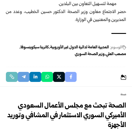
مهمة لتسهيل التعاون بين البلدين.
حضر الاجتماع معاون وزير الصحة الدكتور حسين الخطيب، وعدد من
المديرين والمعنيين في الوزارة.
الوسوم:
المديرة العامة لدائرة الدول غير الأوروبية
كاترينا سيكوينسوفا
مصعب العلي
وزير الصحة السوري
صحة
الصحة تبحث مع مجلس الأعمال السعودي
الأميركي السوري الاستثمار في المشافي وتوريد
الأجهزة