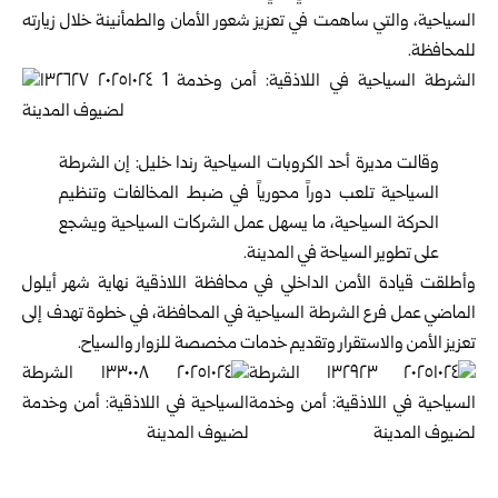
السياحية، والتي ساهمت في تعزيز شعور الأمان والطمأنينة خلال زيارته
للمحافظة.
وقالت مديرة أحد الكروبات السياحية رندا خليل: إن الشرطة
السياحية تلعب دوراً محورياً في ضبط المخالفات وتنظيم
الحركة السياحية، ما يسهل عمل الشركات السياحية ويشجع
على تطوير السياحة في المدينة.
وأطلقت قيادة الأمن الداخلي في محافظة اللاذقية نهاية شهر أيلول
الماضي عمل فرع الشرطة السياحية في المحافظة، في خطوة تهدف إلى
تعزيز الأمن والاستقرار وتقديم خدمات مخصصة للزوار والسياح.