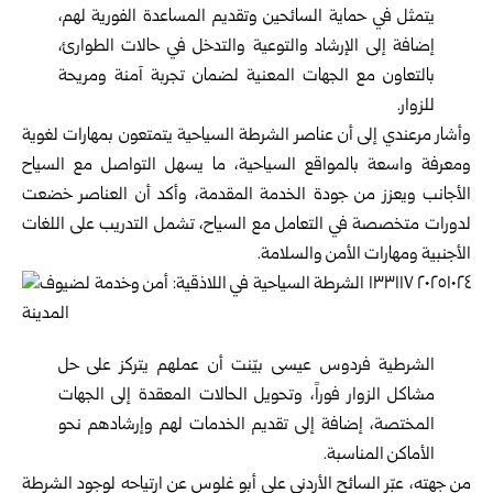
يتمثل في حماية السائحين وتقديم المساعدة الفورية لهم،
إضافة إلى الإرشاد والتوعية والتدخل في حالات الطوارئ،
بالتعاون مع الجهات المعنية لضمان تجربة آمنة ومريحة
للزوار.
وأشار مرعندي إلى أن عناصر الشرطة السياحية يتمتعون بمهارات لغوية
ومعرفة واسعة بالمواقع السياحية، ما يسهل التواصل مع السياح
الأجانب ويعزز من جودة الخدمة المقدمة، وأكد أن العناصر خضعت
لدورات متخصصة في التعامل مع السياح، تشمل التدريب على اللغات
الأجنبية ومهارات الأمن والسلامة.
الشرطية فردوس عيسى بيّنت أن عملهم يتركز على حل
مشاكل الزوار فوراً، وتحويل الحالات المعقدة إلى الجهات
المختصة، إضافة إلى تقديم الخدمات لهم وإرشادهم نحو
الأماكن المناسبة.
من جهته، عبّر السائح الأردني علي أبو غلوس عن ارتياحه لوجود الشرطة