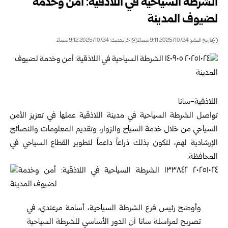
الشرطة السياحية في اللاذقية: أمن وخدمة
لضيوف المدينة
تاريخ النشر: 2025/10/24 9:11 مساءً
اخر تحديث: 2025/10/24 9:12 مساءً
اللاذقية-سانا
تواصل الشرطة السياحية في
مدينة اللاذقية
عملها في تعزيز الأمن
السياحي من خلال خدمة السياح والزوار، وتقديم المعلومات والنصائح
الإرشادية لهم، لتكون بذلك ذراعاً داعماً لتطوير القطاع السياحي في
المحافظة.
وأوضح رئيس فرع الشرطة السياحية، أسامة مرعندي، في
تصريح لمراسلة سانا أن الدور الأساسي للشرطة السياحية