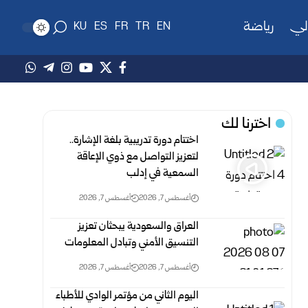
لي
رياضة
KU
ES
FR
TR
EN
اخترنا لك
اختتام دورة تدريبية بلغة الإشارة..
لتعزيز التواصل مع ذوي الإعاقة
السمعية في إدلب
أغسطس 7, 2026
أغسطس 7, 2026
العراق والسعودية يبحثان تعزيز
التنسيق الأمني وتبادل المعلومات
أغسطس 7, 2026
أغسطس 7, 2026
اليوم الثاني من مؤتمر الوادي للأطباء