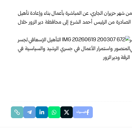
 من شهر حزيران الجاري، عن المباشرة بأعمال بناء وإعادة تأهيل
الصادرة من ‏الرئيس أحمد الشرع إلى محافظة دير الزور خلال
فيسبوك