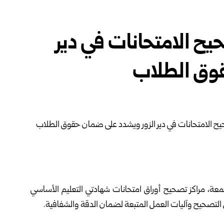
صحيح الامتحانات في دير
قوق الطلاب
معة، مراكز تصحيح أوراق امتحانات شهادتي التعليم الأساسي
ال التصحيح وآليات العمل المتبعة لضمان الدقة والشفافية.