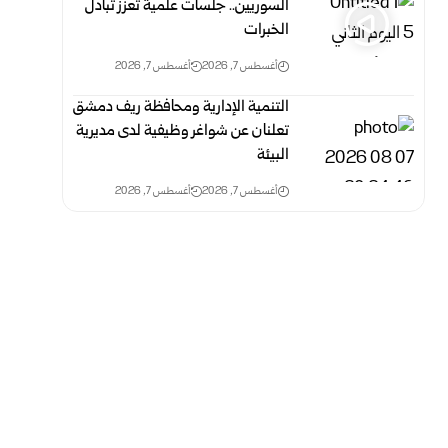
السوريين.. جلسات علمية تعزز تبادل
الخبرات
أغسطس 7, 2026
أغسطس 7, 2026
التنمية الإدارية ومحافظة ريف دمشق
تعلنان عن شواغر وظيفية لدى مديرية
البيئة
أغسطس 7, 2026
أغسطس 7, 2026