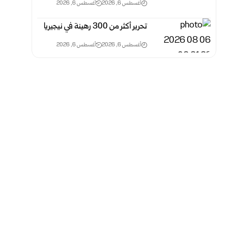
أغسطس 6, 2026
أغسطس 6, 2026
تحرير أكثر من 300 رهينة في نيجيريا
أغسطس 6, 2026
أغسطس 6, 2026