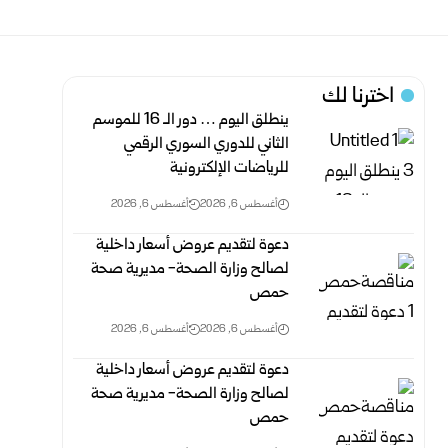
اخترنا لك
ينطلق اليوم … دور الـ 16 للموسم
الثاني للدوري السوري الرقمي
للرياضات الإلكترونية ‏
أغسطس 6, 2026
أغسطس 6, 2026
دعوة لتقديم عروض أسعار داخلية
لصالح وزارة الصحة- مديرية صحة
حمص
أغسطس 6, 2026
أغسطس 6, 2026
دعوة لتقديم عروض أسعار داخلية
لصالح وزارة الصحة- مديرية صحة
حمص