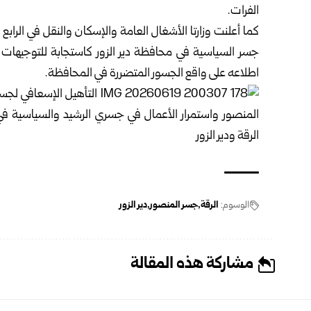
الفرات.
كما أعلنت وزارتا الأشغال العامة والإسكان والنقل في الرابع
جسر ‏السياسية في محافظة دير الزور كاستجابة للتوجيهات 
اطلاعه على واقع الجسور ‏المتضررة في المحافظة.
الوسوم:
الرقة
جسر المنصور
دير الزور
مشاركة هذه المقالة