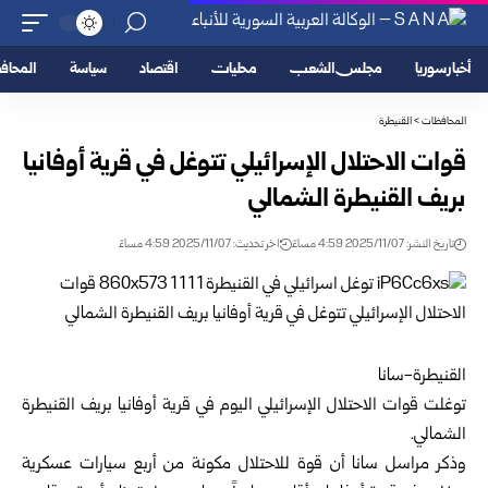
أخبار سوريا
مجلس الشعب
محليات
اقتصاد
سياسة
المحا
المحافظات
>
القنيطرة
قوات الاحتلال الإسرائيلي تتوغل في قرية أوفانيا
بريف القنيطرة الشمالي
تاريخ النشر: 2025/11/07 4:59 مساءً
اخر تحديث: 2025/11/07 4:59 مساءً
القنيطرة-سانا
توغلت قوات الاحتلال الإسرائيلي اليوم في قرية أوفانيا بريف القنيطرة
الشمالي.
وذكر مراسل سانا أن قوة للاحتلال مكونة من أربع سيارات عسكرية