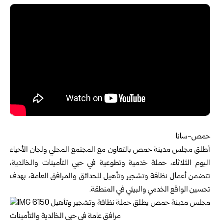
حمص-سانا
أطلق
مجلس مدينة حمص
بالتعاون مع المجتمع المحلي ولجان الأحياء
اليوم الثلاثاء، حملة خدمية وتطوعية في حيي التأمينات والخالدية،
تتضمن أعمال نظافة وتشجير وتأهيل للحدائق والمرافق العامة، بهدف
تحسين الواقع الخدمي والبيئي في المنطقة.