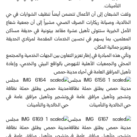
التأمينات.
ولفت الشبعان إلى أن الأعمال تتضمن أيضاً تنظيف الشوايات في حي
الخالدية، وصيانة ريكارات الصرف الصحي، مشيراً إلى أن جمعية شعاع
الأمل الخيرية ستتولى تأهيل عشرة مقاعد بيتونية في حديقة مساكن
المعلمين، بما يسهم في تحسين الخدمات المقدمة لمرتادي الحديقة
وتعزيز جمالية المكان.
وتأتي هذه المبادرة في إطار تعزيز التعاون بين الجهات الخدمية والمجتمع
المحلي والجمعيات الأهلية للنهوض بالواقع البيئي والخدمي، وإعادة
تأهيل المرافق العامة في أحياء مدينة حمص.