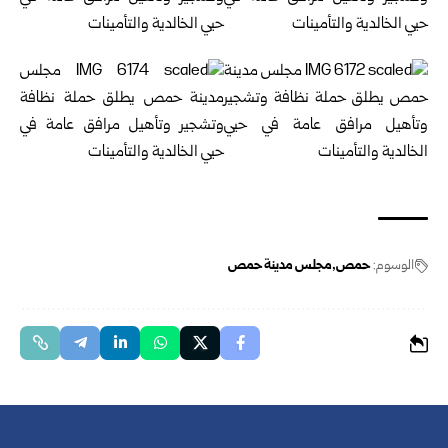
الوسوم:
حمص
مجلس مدينة حمص