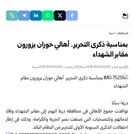
المحافظات
>
درعا
بمناسبة ذكرى التحرير.. أهالي حوران يزورون
مقابر الشهداء
تاريخ النشر: 2025/12/05 8:18 مساءً
اخر تحديث: 2025/12/05 8:18 مساءً
درعا-سانا
توافدت جموع الأهالي في محافظة درعا اليوم إلى مقابر الشهداء وفاءً
لدمائهم وللتضحيات التي صنعت نصر الحرية والكرامة، وذلك في إطار
احتفالات الذكرى السنوية الأولى للتحرير من النظام البائد.