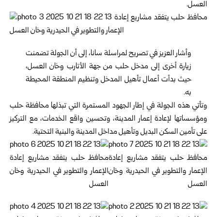
العسل.
وأشار العزيز في تصريح لمراسلة سانا، إلى أن الجولة تضمنت
زيارة أخرى إلى مدخل حلب من جهة الأتارب وخان العسل،
حيث بدأت أعمال تأهيل المدخل وتنظيم المنطقة المحيطة
به.
وتأتي هذه الجولة في إطار الجهود المستمرة التي تبذلها محافظة حلب
ومؤسساتها لإعادة إعمار المدينة، وتحسين واقع الخدمات، مع التركيز
على تأمين السكن البديل وتأهيل مداخل المدينة والبنية التحتية.