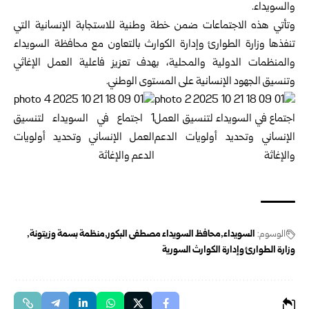
والسويداء.
وتأتي هذه الاجتماعات ضمن خطة وطنية للاستجابة الإنسانية التي
تنفذها
وزارة الطوارئ وإدارة الكوارث
بالتعاون مع محافظة السويداء
والمنظمات الدولية والمحلية، بهدف تعزيز فاعلية العمل الإغاثي
وتنسيق الجهود الإنسانية على المستوى الوطني.
الوسوم:
السويداء
محافظ السويداء مصطفى البكور
منظمة بسمة وزيتونة
وزارة الطوارئ وإدارة الكوارث السورية