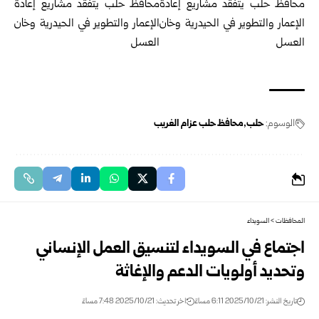
الوسوم:
حلب
محافظ حلب عزام الغريب
المحافظات
>
السويداء
اجتماع في السويداء لتنسيق العمل الإنساني
وتحديد أولويات الدعم والإغاثة
تاريخ النشر: 2025/10/21 6:11 مساءً
اخر تحديث: 2025/10/21 7:48 مساءً