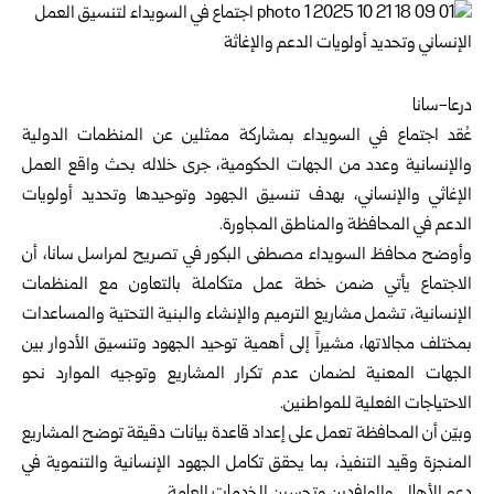
درعا-سانا
عُقد اجتماع في السويداء بمشاركة ممثلين عن المنظمات الدولية
والإنسانية وعدد من الجهات الحكومية، جرى خلاله بحث واقع العمل
الإغاثي والإنساني، بهدف تنسيق الجهود وتوحيدها وتحديد أولويات
الدعم في المحافظة والمناطق المجاورة.
وأوضح محافظ السويداء مصطفى البكور في تصريح لمراسل سانا، أن
الاجتماع يأتي ضمن خطة عمل متكاملة بالتعاون مع المنظمات
الإنسانية، تشمل مشاريع الترميم والإنشاء والبنية التحتية والمساعدات
بمختلف مجالاتها، مشيراً إلى أهمية توحيد الجهود وتنسيق الأدوار بين
الجهات المعنية لضمان عدم تكرار المشاريع وتوجيه الموارد نحو
الاحتياجات الفعلية للمواطنين.
وبيّن أن المحافظة تعمل على إعداد قاعدة بيانات دقيقة توضح المشاريع
المنجزة وقيد التنفيذ، بما يحقق تكامل الجهود الإنسانية والتنموية في