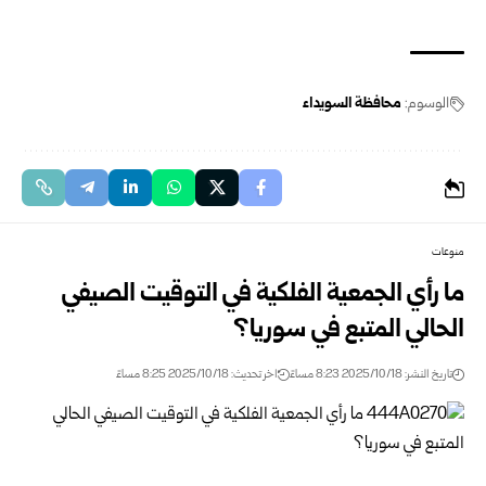
الوسوم:
محافظة السويداء
منوعات
ما رأي الجمعية الفلكية في التوقيت الصيفي
الحالي المتبع في سوريا؟
تاريخ النشر: 2025/10/18 8:23 مساءً
اخر تحديث: 2025/10/18 8:25 مساءً