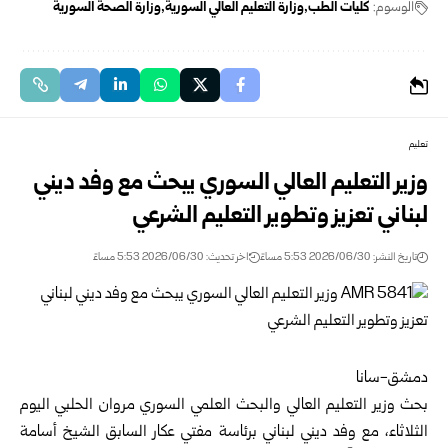
الوسوم:
كليات الطب
وزارة التعليم العالي السورية
وزارة الصحة السورية
تعليم
وزير التعليم العالي السوري يبحث مع وفد ديني
لبناني تعزيز وتطوير التعليم ‏الشرعي
تاريخ النشر: 2026/06/30 5:53 مساءً
اخر تحديث: 2026/06/30 5:53 مساءً
دمشق-سانا‏
بحث
وزير التعليم العالي والبحث العلمي السوري
مروان الحلبي ‏اليوم
الثلاثاء، مع وفد ديني لبناني برئاسة مفتي عكار السابق ‏الشيخ أسامة