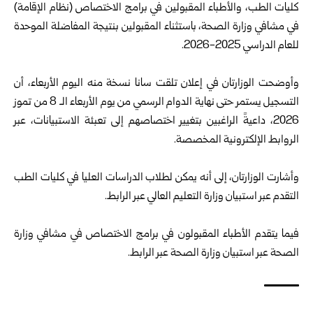
كليات الطب، والأطباء المقبولين في برامج الاختصاص (نظام الإقامة)
في مشافي وزارة الصحة، باستثناء المقبولين بنتيجة المفاضلة الموحدة
للعام الدراسي 2025-2026.
‏وأوضحت الوزارتان في إعلان تلقت سانا نسخة منه اليوم الأربعاء، أن
التسجيل يستمر حتى نهاية الدوام الرسمي من يوم الأربعاء الـ 8 من تموز
2026، داعيةً الراغبين بتغيير اختصاصهم إلى تعبئة الاستبيانات، عبر
الروابط الإلكترونية المخصصة.
‏وأشارت الوزارتان، إلى أنه يمكن لطلاب الدراسات العليا في كليات الطب
التقدم عبر استبيان وزارة التعليم العالي عبر
الرابط
.
فيما يتقدم الأطباء المقبولون في برامج الاختصاص في مشافي وزارة
الصحة عبر استبيان وزارة الصحة عبر
الرابط
.