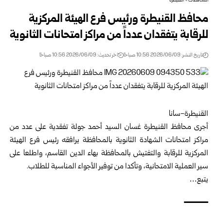
المحافظات
>
القنيطرة
محافظ القنيطرة ورئيس فرع الهيئة المركزية
للرقابة يتفقدان عدداً من مراكز امتحانات الثانوية
تاريخ النشر: 2026/06/09 10:56 صباحًا
اخر تحديث: 2026/06/09 10:56 صباحًا
القنيطرة-سانا
أجرى محافظ القنيطرة غسان السيد أحمد جولة تفقدية على عدد من
مراكز امتحانات الشهادة الثانوية بالمحافظة يرافقه رئيس فرع الهيئة
المركزية للرقابة والتفتيش بالمحافظة بهاء الدين القاسم، واطلعا على
سير العملية الامتحانية، وتأكدا من توفير الأجواء المناسبة للطلاب.
يتبع…