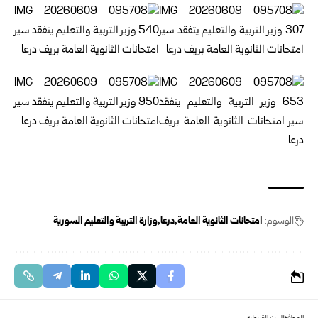
الوسوم:
امتحانات الثانوية العامة
درعا
وزارة التربية والتعليم السورية