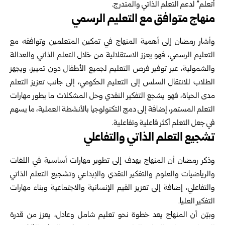
أتعلم” لدعم التعلم الذاتي والمتدرج.
منهاج متوافق مع التعليم الرسمي
وأشار رمضان إلى أهمية المنهاج في تمكين المتعلمين وتوافقه مع
التعليم الرسمي، فهو يعزز الاستقلالية من خلال التعلم الذاتي والعدالة
والشمولية، عبر توفير فرص التعليم لجميع الأطفال دون تمييز، ويجهز
الطلاب للانتقال السلس إلى التعليم الحكومي، إلى جانب تعزيز التعلم
مدى الحياة، فهو يشجع التفكير النقدي وحل المشكلات ما يطور مهارات
التعلم المستمر، إضافة إلى دمج التكنولوجيا بالأنشطة العملية، ما يسهم
في جعل التعلم أكثر فاعلية وتفاعلية.
تشجيع التعلم الذاتي والتفاعلي
وذكر رمضان أن المنهاج يهدف إلى تطوير مهارات أساسية في اللغات
والرياضيات والعلوم والتفكير النقدي والإبداعي وتشجيع التعلم الذاتي
والتفاعلي، إضافة إلى تعزيز القيم الإنسانية والاجتماعية وبناء مهارات
التفكير العليا.
وبيّن أن المنهاج يعد خطوة نحو تعليم شامل وعادل، يعزز من قدرة