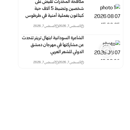
مكافحة المخدرات تقبض على
شخصين وتضبط 5 آلاف حبة
كبتاغون بعملية أمنية في طرطوس
أغسطس 7, 2026
أغسطس 7, 2026
الشاعرة السودانية ابتهال تريتر تتحدث
عن مشاركتها في مهرجان دمشق
الدولي للشعر العربي
أغسطس 7, 2026
أغسطس 7, 2026