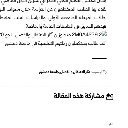
وكان مجلس التعليم العالي أصدر في تشرين الأول الماضي قرار
قيدهم السابق في الجامعات العامة والخاصة.
الوسوم:
آثار الاعتقال والفصل
جامعة دمشق
مشاركة هذه المقالة
تعليم