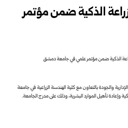
زراعة الذكية ضمن مؤتمر
جامعة
لذكية وإعادة تأهيل الموارد البشرية، وذلك على مدرج الجامعة.