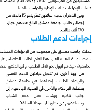
المستف
شملت الإجراءات طلاب الإجازة والدراسات العليا.
وبين الدهر أن نسبة العائدين تقدّر بنحو 15 بالمئة من
إجمالي طلاب جامعة دمشق البالغ عددهم حوالي
170 ألف طالب.
إجراءات لدعم الطلاب
عملت جامعة دمشق على مجموعة من الإجراءات المساعدة ل
الجامعية، حيث تم قبول نحو آلاف الطلاب، وفق الدكتور الدهر
من جهة أخرى، تم تفعيل عيادتين للدعم النفسي
والإرشاد للطلاب، إحداهما في جامعة دمشق
بمنطقة البرامكة، والأخرى في المدينة الجامعية، إلى
جانب تنظيم ورشات عمل لدعم الشباب
ومساعدتهم على تجاوز آثار المرحلة السابقة.