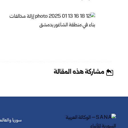
مشاركة هذه المقالة
سوريا والعالم