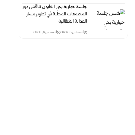
جلسة حوارية بحي القابون تناقش دور
المجتمعات المحلية في تطوير مسار
العدالة الانتقالية
أغسطس 5, 2026
أغسطس 4, 2026