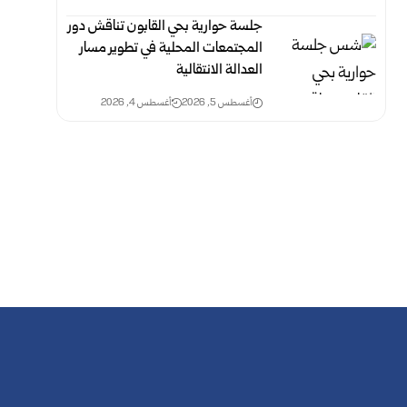
جلسة حوارية بحي القابون تناقش دور
المجتمعات المحلية في تطوير مسار
العدالة الانتقالية
أغسطس 5, 2026
أغسطس 4, 2026