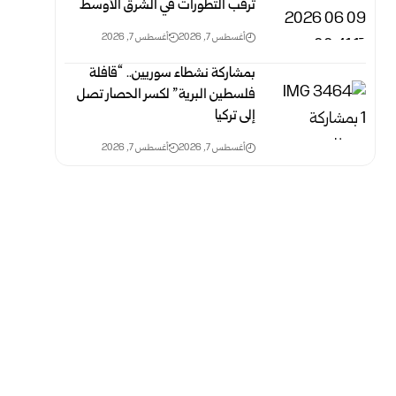
ترقب التطورات في الشرق الأوسط
أغسطس 7, 2026
أغسطس 7, 2026
بمشاركة نشطاء سوريين.. “قافلة
فلسطين البرية” لكسر الحصار تصل
إلى تركيا
أغسطس 7, 2026
أغسطس 7, 2026