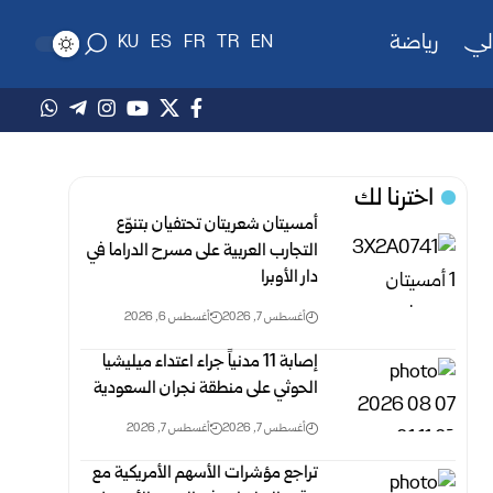
لي
رياضة
KU
ES
FR
TR
EN
اخترنا لك
أمسيتان شعريتان تحتفيان بتنوّع
التجارب العربية على مسرح الدراما في
دار الأوبرا
أغسطس 7, 2026
أغسطس 6, 2026
إصابة 11 مدنياً جراء اعتداء ميليشيا
الحوثي على منطقة نجران السعودية
أغسطس 7, 2026
أغسطس 7, 2026
تراجع مؤشرات الأسهم الأمريكية مع