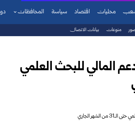
شعب
محليات
اقتصاد
سياسة
المحافظات
دو
ور
منوعات
بيانات الاتصال
دعم المالي للبحث العلمي