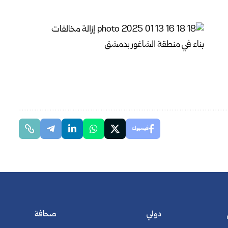
فيسبوك
دولي
صحافة