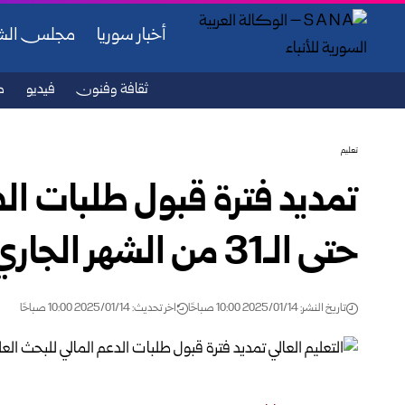
أخبار سوريا
مجلس ال
ثقافة وفنون
فيديو
ص
تعليم
تمديد فترة قبول طلبات ال
حتى الـ31 من الشهر الجاري
تاريخ النشر: 2025/01/14 10:00 صباحًا
اخر تحديث: 2025/01/14 10:00 صباحًا