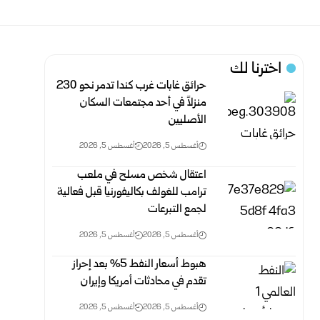
اخترنا لك
حرائق غابات غرب كندا تدمر نحو 230
منزلاً في أحد مجتمعات السكان
الأصليين
أغسطس 5, 2026
أغسطس 5, 2026
اعتقال شخص مسلح في ملعب
ترامب للغولف بكاليفورنيا قبل فعالية
لجمع التبرعات
أغسطس 5, 2026
أغسطس 5, 2026
هبوط أسعار النفط 5% بعد إحراز
تقدم في محادثات أمريكا وإيران
أغسطس 5, 2026
أغسطس 5, 2026