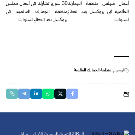
الوسوم:
منظمة الجمارك العالمية
الوكالة العربية السورية للأنباء – سانا