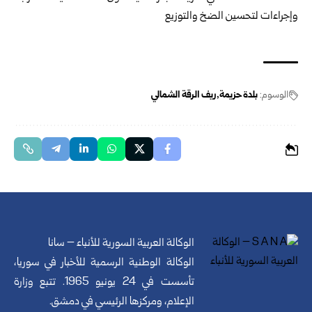
الوسوم:
بلدة حزيمة
ريف الرقة الشمالي
الوكالة العربية السورية للأنباء – سانا
الوكالة الوطنية الرسمية للأخبار في سوريا،
تأسست في 24 يونيو 1965. تتبع وزارة
الإعلام، ومركزها الرئيسي في دمشق.