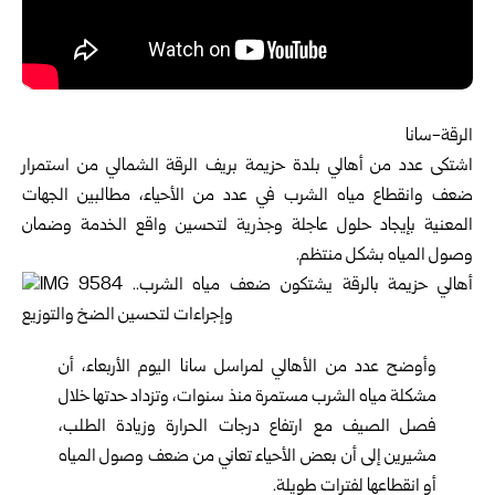
الرقة-سانا
اشتكى عدد من أهالي بلدة حزيمة بريف
الرقة
الشمالي من استمرار
ضعف وانقطاع مياه الشرب في عدد من الأحياء، مطالبين الجهات
المعنية بإيجاد حلول عاجلة وجذرية لتحسين واقع الخدمة وضمان
وصول المياه بشكل منتظم.
وأوضح عدد من الأهالي لمراسل سانا اليوم الأربعاء، أن
مشكلة مياه الشرب مستمرة منذ سنوات، وتزداد حدتها خلال
فصل الصيف مع ارتفاع درجات الحرارة وزيادة الطلب،
مشيرين إلى أن بعض الأحياء تعاني من ضعف وصول المياه
أو انقطاعها لفترات طويلة.