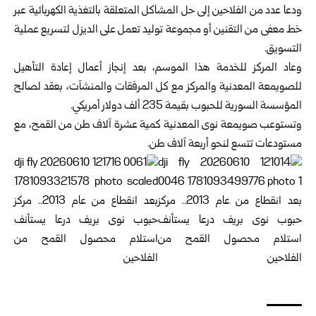
ودعا عدد من الفلاحين إلى حل المشاكل المتعلقة بالتغذية الكهربائية عبر
خط معفى من التقنين أو مجموعة توليد تعمل على الديزل لتسريع عملية
التسويق.
وعاد المركز للخدمة هذا الموسم، بعد إنجاز أعمال إعادة التأهيل
للصويمعة المعدنية والمركز مع كل المرفقات والمنشآت، بعقد لصالح
المؤسسة السورية للحبوب بقيمة 235 ألف دولار أمريكي.
وتستوعب صويمعة نوى المعدنية كمية عشرة آلاف طن من القمح، مع
مستودعات تتسع لنحو أربعة آلاف طن.