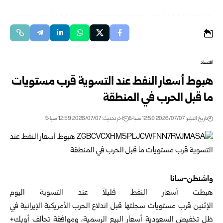
اقتصاد
هبوط أسعار النفط عند التسوية قرب مستويات
ما قبل الحرب في المنطقة
تاريخ النشر: 2026/07/07 12:59 صباحًا
اخر تحديث: 2026/07/07 12:59 صباحًا
واشنطن-سانا
هبطت أسعار النفط قليلاً عند التسوية اليوم
الإثنين قرب مستويات سجلتها قبل اندلاع الحرب الأمريكية الإيرانية في
ظل تخفيض السعودية أسعار البيع الرسمية، وموافقة تحالف أوبك+