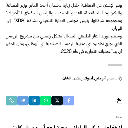
وتم الإعلان عن الاتفاقية خلال زيارة سلطان أحمد الجابر، وزير الصناعة
والتكنولوجيا المتقدمة، العضو المنتدب والرئيس التنفيذي لـ”أدنوك”
ومجموعة شركاتها، رئيس مجلس الإدارة التنفيذي لشركة “XRG”، إلى
اليابان.
وسيتم توريد الغاز الطبيعي المسال بشكل رئيسي من مشروع الرويس
الذي يجري تطويره في مدينة الرويس الصناعية في أبوظبي، ومن المقرر
أن يبدأ عملياته التجارية في عام 2028.
الوسوم:
أبو ظبي
أدنوك
إنبكس
اليابان
اقتصاد