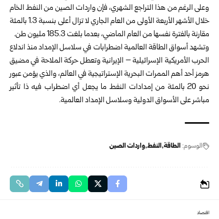
وعلى الرغم من هذا التراجع الشهري، فإن واردات الصين من النفط الخام
خلال الأشهر الأربعة الأولى من العام الجاري لا تزال أعلى بنسبة 1.3 بالمئة
مقارنة بالفترة نفسها من العام الماضي، بعدما بلغت 185.3 مليون طن.
وتشهد أسواق الطاقة العالمية اضطرابات في سلاسل الإمداد منذ اندلاع
الحرب الأمريكية الإسرائيلية – الإيرانية وتعطل حركة الملاحة في مضيق
هرمز أحد أهم الممرات البحرية الإستراتيجية في العالم، والذي يؤمن عبور
نحو 20 بالمئة من إمدادات النفط ما يجعل أي اضطراب فيه ذا تأثير
مباشر على الأسواق الدولية وسلاسل الإمداد العالمية.
الوسوم:
الطاقة
النفط
واردات الصين
اقتصاد