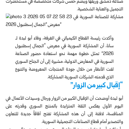
صناعة دمشق وريفها ويضم خمس شركات متخصصة في مستحضرات
التجميل والعناية الشخصية.
وأكدت رئيسة القطاع الكيميائي في الغرفة، وفاء أبو لبدة لـ
سانا، أن المشاركة السورية في معرض “الجمال إسطنبول
2026” تمثل خطوة مهمة نحو استعادة حضور الصناعة
السورية في المعارض الدولية، مشيرة إلى أن الجناح السوري
لفت الأنظار من خلال جودة المنتجات المعروضة والتنوع
الذي قدمته الشركات السورية المشاركة.
“إقبال كبير من الزوار”
أبو لبدة أوضحت أن الإقبال الكبير من الزوار ورجال وسيدات الأعمال في
اليوم الأول يعكس الثقة المتزايدة بالمنتج السوري وقدرته على
المنافسة، لافتة إلى أن هذه المشاركة تفتح آفاقاً جديدة للتعاون
والتصدير أمام قطاع الصناعات التجميلية السورية.