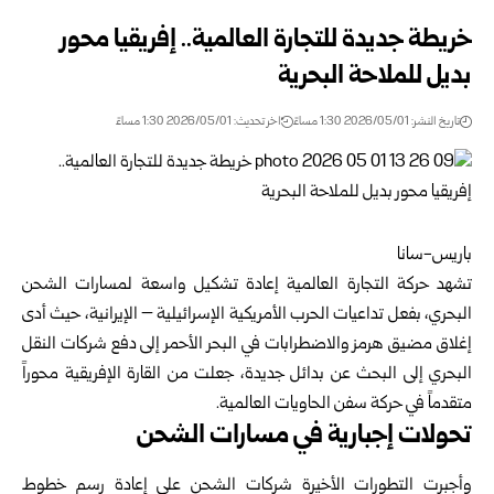
خريطة جديدة للتجارة العالمية.. إفريقيا محور
بديل للملاحة البحرية
تاريخ النشر: 2026/05/01 1:30 مساءً
اخر تحديث: 2026/05/01 1:30 مساءً
باريس-سانا
تشهد حركة التجارة العالمية إعادة تشكيل واسعة لمسارات الشحن
البحري، بفعل تداعيات الحرب الأمريكية الإسرائيلية – الإيرانية، حيث أدى
إغلاق مضيق هرمز والاضطرابات في البحر الأحمر إلى دفع شركات النقل
البحري إلى البحث عن بدائل جديدة، جعلت من القارة الإفريقية محوراً
متقدماً في حركة سفن الحاويات العالمية.
تحولات إجبارية في مسارات الشحن
وأجبرت التطورات الأخيرة شركات الشحن على إعادة رسم خطوط