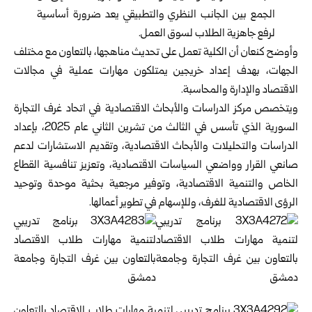
الجمع بين الجانب النظري والتطبيقي يعد ضرورة أساسية
لرفع جاهزية الطلاب لسوق العمل.
وأوضح كنعان أن الكلية تعمل على تحديث مناهجها، بالتعاون مع مختلف
الجهات، بهدف إعداد خريجين يمتلكون مهارات عملية في مجالات
الاقتصاد والإدارة والمحاسبة.
ويتخصص مركز الدراسات والأبحاث الاقتصادية في اتحاد غرف التجارة
السورية الذي تأسس في الثالث من تشرين الثاني عام 2025، بإعداد
الدراسات والتحليلات والأبحاث الاقتصادية، وتقديم الاستشارات لدعم
صانعي القرار وواضعي السياسات الاقتصادية، وتعزيز تنافسية القطاع
الخاص والتنمية الاقتصادية، وتوفير مرجعية بحثية موحدة وتوحيد
الرؤى الاقتصادية للغرف، وللإسهام في تطوير أعمالها.