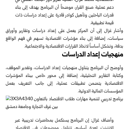
الاقتصادية محمد غزال، أهمية تعزيز دور البحث العلمي في
دعم عملية صنع القرار، موضحاً أن البرنامج يهدف إلى بناء
قدرات الباحثين وتأهيل كوادر قادرة على إعداد دراسات ذات
قيمة تطبيقية.
وأشار غزال إلى أن المركز يعمل على إعداد دراسات وتقارير وأوراق
سياسات، إضافة إلى بناء مؤشرات اقتصادية تسهم في فهم الواقع
بدقة، وتشكل أساساً لاتخاذ القرارات الاقتصادية والاجتماعية.
منهجيات إعداد الدراسات
وأوضح أن البرنامج يتناول منهجيات إعداد الدراسات، وتقدير الموقف،
وكتابة التقارير التحليلية، إضافة إلى محور خاص ببناء المؤشرات
الاقتصادية يتضمن تطبيقات عملية، إلى جانب التعريف بعمل
المؤسسات المالية الدولية.
وأضاف غزال: إن البرنامج يستكمل بمحاضرات تدريبية عبر
الإنترنت لعدة أسابيع، تتناول موضوعات في الاقتصاد