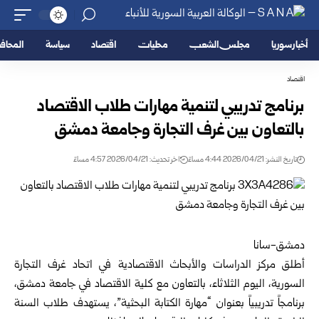
أخبار سوريا
مجلس الشعب
محليات
اقتصاد
سياسة
المحا
اقتصاد
برنامج تدريبي لتنمية مهارات طلاب الاقتصاد
بالتعاون بين غرف التجارة وجامعة دمشق
تاريخ النشر: 2026/04/21 4:44 مساءً
اخر تحديث: 2026/04/21 4:57 مساءً
دمشق-سانا
أطلق مركز الدراسات والأبحاث الاقتصادية في اتحاد غرف التجارة
السورية، اليوم الثلاثاء، بالتعاون مع كلية الاقتصاد في جامعة دمشق،
برنامجاً تدريبياً بعنوان “مهارة الكتابة البحثية”، يستهدف طلاب السنة