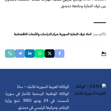
الوسوم:
اتحاد غرف التجارة السورية
مركز الدراسات والأبحاث الاقتصادية
الوكالة العربية السورية للأنباء – سانا
الوكالة الوطنية الرسمية للأخبار في سوريا،
تأسست في 24 يونيو 1965. تتبع وزارة
الإعلام، ومركزها الرئيسي في دمشق.