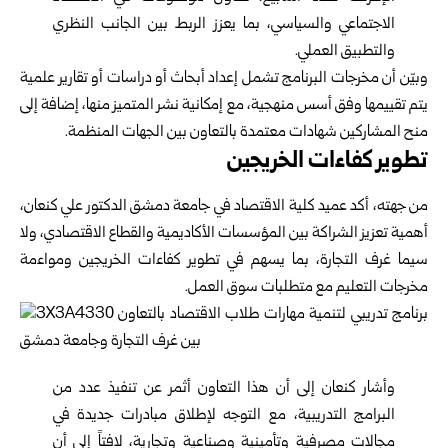
الاجتماعي والسياسي، بما يعزز الربط بين الجانب النظري
والتطبيق العملي.
وبيّن أن مخرجات البرنامج تشمل إعداد أبحاث أو دراسات أو تقارير علمية
يتم تقييمها وفق أسس منهجية، مع إمكانية نشر المتميز منها، إضافة إلى
منح المشاركين شهادات معتمدة بالتعاون بين الجهات المنظمة.
تطوير كفاءات الخريجين
من جهته، أكد عميد كلية الاقتصاد في جامعة دمشق الدكتور علي كنعان،
أهمية تعزيز الشراكة بين المؤسسات الأكاديمية والقطاع الاقتصادي، ولا
سيما غرف التجارة، بما يسهم في تطوير كفاءات الخريجين ومواءمة
مخرجات التعليم مع متطلبات سوق العمل.
وأشار كنعان إلى أن هذا التعاون أثمر عن تنفيذ عدد من
البرامج التدريبية، مع التوجه لإطلاق مبادرات جديدة في
مجالات مصرفية وتأمينية وصناعية وتجارية، لافتاً إلى أن