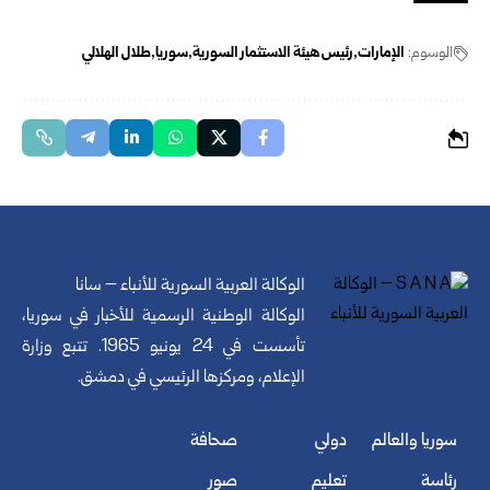
الوسوم:
الإمارات
رئيس هيئة الاستثمار السورية
سوريا
طلال الهلالي
الوكالة العربية السورية للأنباء – سانا
الوكالة الوطنية الرسمية للأخبار في سوريا،
تأسست في 24 يونيو 1965. تتبع وزارة
الإعلام، ومركزها الرئيسي في دمشق.
سوريا والعالم
دولي
صحافة
رئاسة
تعليم
صور