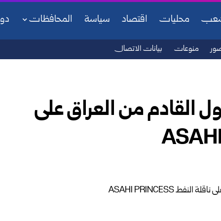
شعب
محليات
اقتصاد
سياسة
المحافظات
دو
ور
منوعات
بيانات الاتصال
ول القادم من العراق على