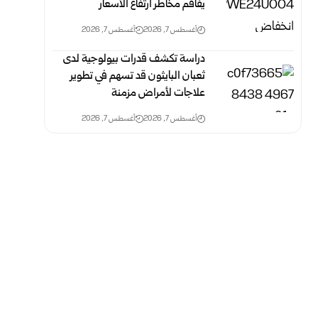
يفاقم مخاطر ارتفاع الأسعار
أغسطس 7, 2026
أغسطس 7, 2026
دراسة تكشف قدرات بيولوجية لدى
ثعبان البايثون قد تسهم في تطوير
علاجات لأمراض مزمنة
أغسطس 7, 2026
أغسطس 7, 2026