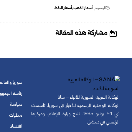
الوسوم:
أسعار الذهب
أسعار النفط
مشاركة هذه المقالة
سوريا والعالم
رئاسة الجمهو
الوكالة العربية السورية للأنباء – سانا
سياسة
الوكالة الوطنية الرسمية للأخبار في سوريا، تأسست
في 24 يونيو 1965. تتبع وزارة الإعلام، ومركزها
محليات
الرئيسي في دمشق.
اقتصاد