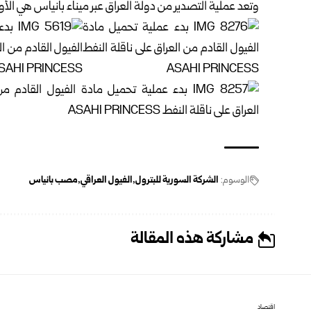
وتعد عملية التصدير من دولة العراق عبر ميناء بانياس هي الأ
الوسوم:
الشركة السورية للبترول
الفيول العراقي
مصب بانياس
مشاركة هذه المقالة
اقتصاد