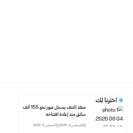
اخترنا لك
منفذ التنف يسجل عبور نحو 155 ألف
سائق منذ إعادة افتتاحه
أغسطس 4, 2026
أغسطس 4, 2026