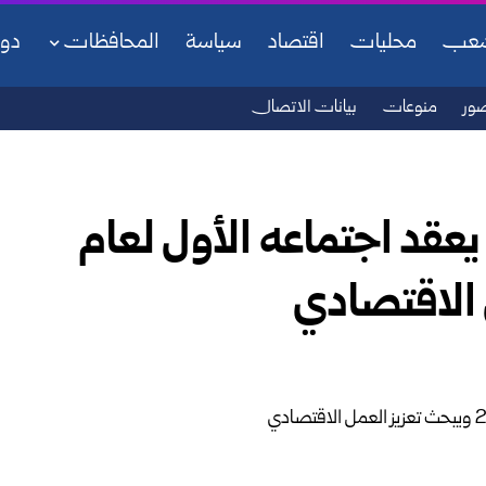
شعب
محليات
اقتصاد
سياسة
المحافظات
دو
ور
منوعات
بيانات الاتصال
يعقد اجتماعه الأول لعام