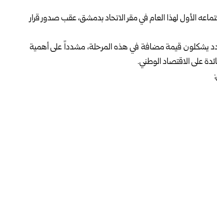
جتماعه الأول لهذا العام في مقر الاتحاد بدمشق، عقب صدور قرار
الجدد يشكلون قيمة مضافة في هذه المرحلة، مشدداً على أهمية
ائدة على الاقتصاد الوطني.