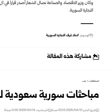
وكان
وزير الاقتصاد والصناعة
التجارة السورية.
الوسوم:
اتحاد غرف التجارة السورية
مشاركة هذه المقالة
المحافظات
>
حلب
مباحثات سورية سعودية لت
تاريخ النشر: 2026/04/13 10:59 مساءً
اخر تحديث: 2026/04/14 9:36 صباحًا