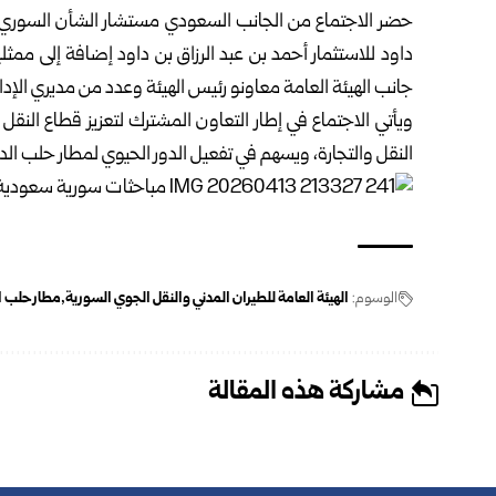
حضر الاجتماع من الجانب السعودي مستشار الشأن السوري ب
داود للاستثمار أحمد بن عبد الرزاق بن داود إضافة إلى مم
جانب الهيئة العامة معاونو رئيس الهيئة وعدد من مديري الإدا
ويأتي الاجتماع في إطار التعاون المشترك لتعزيز قطاع النقل
النقل والتجارة، ويسهم في تفعيل الدور الحيوي لمطار حلب الدو
الوسوم:
الهيئة العامة للطيران المدني والنقل الجوي السورية
مطار حلب ا
مشاركة هذه المقالة