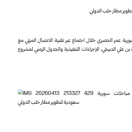
ورية
عمر الحصري خلال اجتماع عبر تقنية الاتصال المرئي مع
 بن علي الدبيخي، الإجراءات التنفيذية والجدول الزمني لمشروع