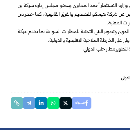
وزارة الاستثمار أحمد المحايري وعضو مجلس إدارة شركة بن
ثلين عن شركة هيسكو للتصميم والفرق القانونية، كما حضر من
رات المعنية.
 الجوي وتطوير البنى التحتية للمطارات السورية بما يخدم حركة
لي على الخارطة الملاحية الإقليمية والدولية.
لدولي
فيسبوك