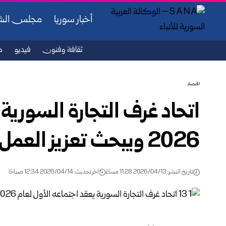
أخبار سوريا
مجلس ال
ثقافة وفنون
فيديو
ص
اقتصاد
اتحاد غرف التجارة السورية 
2026 ويبحث تعزيز العمل الاقتصادي
تاريخ النشر: 2026/04/13 11:28 مساءً
اخر تحديث: 2026/04/14 12:34 صباحًا