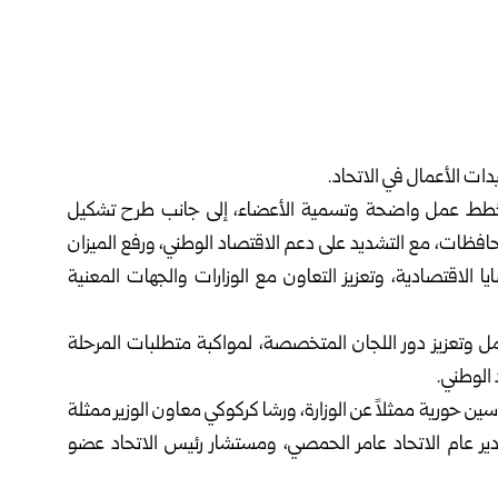
ت الأعمال في الاتحاد.
خطط عمل واضحة وتسمية الأعضاء، إلى جانب طرح تشكيل
فظات، مع التشديد على دعم الاقتصاد الوطني، ورفع الميزان
الاقتصادية، وتعزيز التعاون مع الوزارات والجهات المعنية
عمل وتعزيز دور اللجان المتخصصة، لمواكبة متطلبات المرحلة
 الوطني.
ن حورية ممثلاً عن الوزارة، ورشا كركوكي معاون الوزير ممثلة
مدير عام الاتحاد عامر الحمصي، ومستشار رئيس الاتحاد عضو