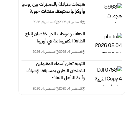
هجمات متبادلة بالمسيّرات بين روسيا
وأوكرانيا تستهدف منشآت حيوية
أغسطس 4, 2026
أغسطس 4, 2026
الجفاف وموجات الحر يخفضان إنتاج
الطاقة الكهرومائية في أوروبا
أغسطس 4, 2026
أغسطس 4, 2026
التربية تعلن أسماء المقبولين
للامتحان النظري بمسابقة الإشراف
وآلية التأهل للتعاقد
أغسطس 4, 2026
أغسطس 4, 2026