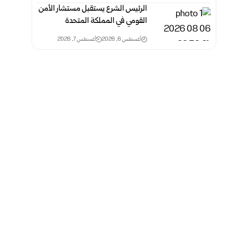
الرئيس الشرع يستقبل مستشار الأمن
القومي في المملكة المتحدة
أغسطس 6, 2026
أغسطس 7, 2026