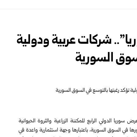
ا”.. شركات عربية ودولية
لسوق السورية
سوريا الدولي الرابع للمكننة الزراعية والثروة الحيوانية
ها في السوق السورية، باعتبارها وجهة استثمارية واعدة في