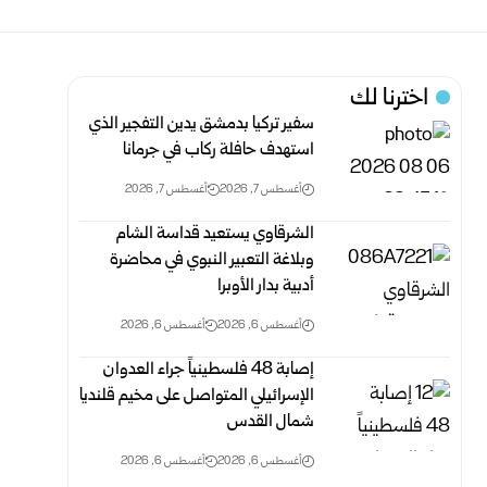
اخترنا لك
سفير تركيا بدمشق يدين التفجير الذي
استهدف حافلة ركاب في جرمانا
أغسطس 7, 2026
أغسطس 7, 2026
الشرقاوي يستعيد قداسة الشام
وبلاغة التعبير النبوي في محاضرة
أدبية بدار الأوبرا
أغسطس 6, 2026
أغسطس 6, 2026
إصابة 48 فلسطينياً جراء العدوان
الإسرائيلي المتواصل على مخيم قلنديا
شمال القدس
أغسطس 6, 2026
أغسطس 6, 2026