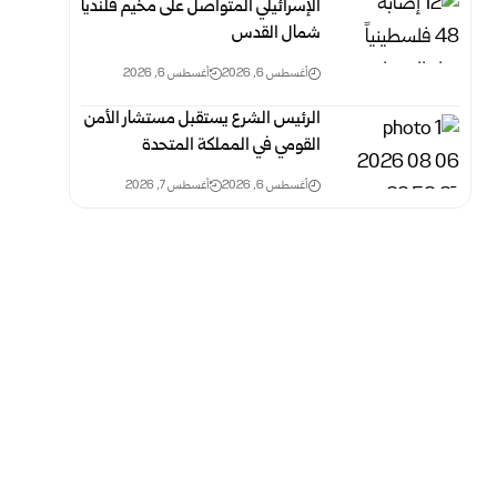
الإسرائيلي المتواصل على مخيم قلنديا
شمال القدس
أغسطس 6, 2026
أغسطس 6, 2026
الرئيس الشرع يستقبل مستشار الأمن
القومي في المملكة المتحدة
أغسطس 6, 2026
أغسطس 7, 2026