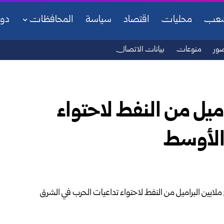
شعب
محليات
اقتصاد
سياسة
المحافظات
دو
ور
منوعات
بيانات الاتصال
يل من النفط لاحتواء
الأوسط