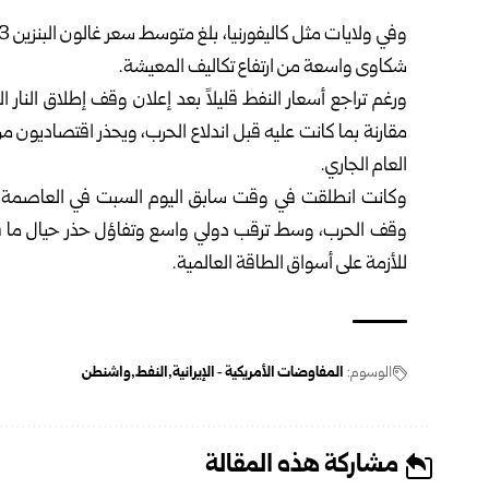
شكاوى واسعة من ارتفاع تكاليف المعيشة.
مقارنة بما كانت عليه قبل اندلاع الحرب، ويحذر اقتصاديون
العام الجاري.
وكانت انطلقت في وقت سابق اليوم السبت في العاصمة الباك
وقف الحرب، وسط ترقب دولي واسع وتفاؤل حذر حيال ما قد 
للأزمة على أسواق الطاقة العالمية.
الوسوم:
المفاوضات الأمريكية ‑ الإيرانية
النفط
واشنطن
مشاركة هذه المقالة