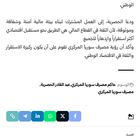
الوطني.
‏ودعا الحصرية، إلى العمل المشترك لبناء بيئة مالية آمنة وشفافة
وموثوقة، لأن الثقة في القطاع المالي هي الطريق نحو مستقبل اقتصادي
أكثر استقراراً وازدهاراً للجميع.
وأكد أن رؤية
مصرف سوريا المركزي
تقوم على أن يكون ركيزة الاستقرار
والثقة في الاقتصاد الوطني.
الوسوم:
حاكم مصرف سوريا المركزي
عبد القادر الحصرية
مصرف سوريا المركزي
اقتصاد