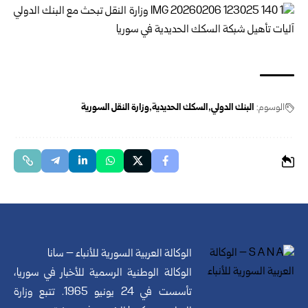
الوسوم:
البنك الدولي
السكك الحديدية
وزارة النقل السورية
الوكالة العربية السورية للأنباء – سانا
الوكالة الوطنية الرسمية للأخبار في سوريا،
تأسست في 24 يونيو 1965. تتبع وزارة