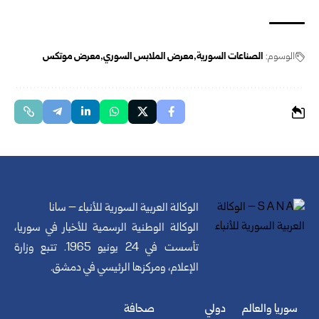
الوسوم:
الصناعات السورية
معرض الملابس السوري
معرض موتكس
الوكالة العربية السورية للأنباء – سانا
الوكالة الوطنية الرسمية للأخبار في سوريا،
تأسست في 24 يونيو 1965. تتبع وزارة
الإعلام، ومركزها الرئيسي في دمشق.
سوريا والعالم
دولي
صحافة