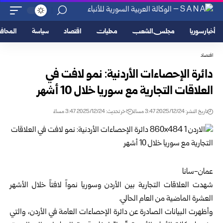
أخبار سوريا
مجلس الشعب
محليات
اقتصاد
سياسة
المحا
اقتصاد
دائرة الإحصاءات الأردنية: نمو لافت في
العلاقات التجارية مع سوريا خلال 10 أشهر
تاريخ النشر: 2025/12/24 3:47 مساءً
اخر تحديث: 2025/12/24 3:47 مساءً
عمان-سانا
شهدت العلاقات التجارية بين الأردن
وسوريا
نمواً لافتاً خلال الأشهر
العشرة الماضية من العام الحالي.
وأظهرت البيانات الصادرة عن دائرة الإحصاءات العامة في الأردن، والتي