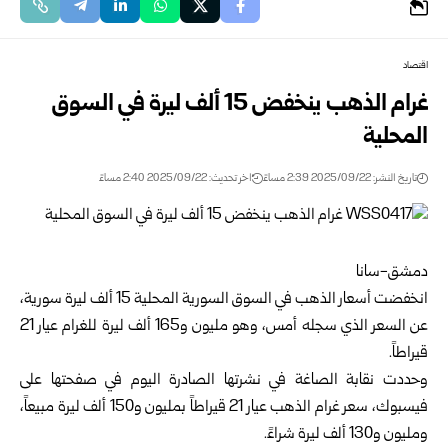
اقتصاد
غرام الذهب ينخفض 15 ألف ليرة في السوق
المحلية
تاريخ النشر: 2025/09/22 2:39 مساءً
اخر تحديث: 2025/09/22 2:40 مساءً
دمشق-سانا
انخفضت أسعار الذهب في السوق السورية المحلية 15 ألف ليرة سورية،
عن السعر الذي سجله أمس، وهو مليون و165 ألف ليرة للغرام عيار 21
قيراطاً.
وحددت نقابة الصاغة في نشرتها الصادرة اليوم في صفحتها على
فيسبوك، سعر غرام الذهب عيار 21 قيراطاً بمليون و150 ألف ليرة مبيعاً،
ومليون و130 ألف ليرة شراءً.