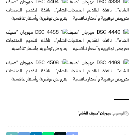
الوسوم:
مهرجان "صيف الشام"