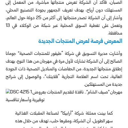
الصبان، فأكد أن الشركة تعرض منتجاتها مباشرة، من المعمل إلى
المستهلك دون أرباح، بهدف تعريف الجمهور بجودة التصنيع المحلي،
وأشار إلى أن الشركة تصدر منتجاتها إلى أكثر من 25 دولة حول العالم،
وتعمل على تغطية السوق المحلية عبر شبكة من الوكلاء في 13
محافظة.
المعرض فرصة لعرض المنتجات الجديدة
وأشارت مديرة التسويق في شركة “طيفور للمنتجات الصحية” جومانا
الصالح إلى أن الشركة تشارك لأول مرة في مهرجان من هذا النوع، بهدف
إطلاق منتجاتها الجديدة، من الحفاضات والمناديل الصحية ذات الجودة
العالية، تحت اسم العلامة التجارية “فلايتك”، والوصول إلى شرائح
جديدة من المستهلكين.
كما بينت ممثلة شركة “أرابيكا” لصناعة المقبلات الغذائية
سهر الطويل، أن الشركة، ومقرها حلب، تهدف من خلال هذه