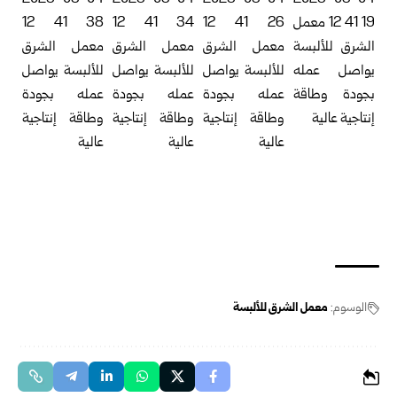
الوسوم:
معمل الشرق للألبسة