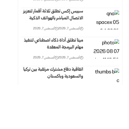
سبيس إكس تطلق ثلاثة أقمار لتعزيز
الاتصال المباشر بالهواتف الذكية
أغسطس 7, 2026
أغسطس 7, 2026
ميتا تطلق أداة ذكاء اصطناعي لتنفيذ
مهام البرمجة المعقدة
أغسطس 7, 2026
أغسطس 7, 2026
اتفاقية دفاع مشترك مرتقبة بين تركيا
والسعودية وباكستان
أغسطس 7, 2026
أغسطس 7, 2026