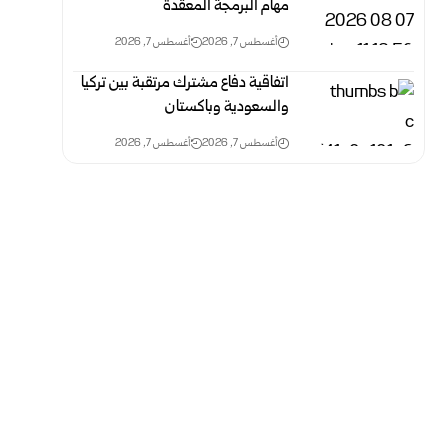
مهام البرمجة المعقدة
أغسطس 7, 2026
أغسطس 7, 2026
اتفاقية دفاع مشترك مرتقبة بين تركيا
والسعودية وباكستان
أغسطس 7, 2026
أغسطس 7, 2026