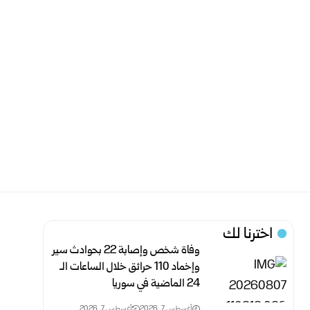
اخترنا لك
وفاة شخص وإصابة 22 بحوادث سير
وإخماد 110 حرائق خلال الساعات الـ
24 الماضية في سوريا
أغسطس 7, 2026
أغسطس 7, 2026