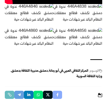
الوسوم:
المركز الثقافي العربي في أبو رمانة
دمشق
مديرية الثقافة بدمشق
وزارة الثقافة السورية