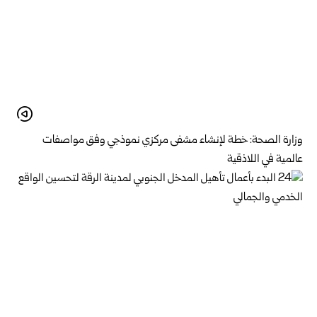
وزارة الصحة: خطة لإنشاء مشفى مركزي نموذجي وفق مواصفات
عالمية في اللاذقية