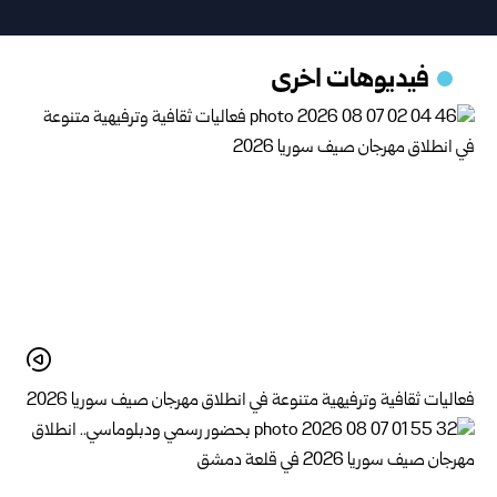
فيديوهات اخرى
فعاليات ثقافية وترفيهية متنوعة في انطلاق مهرجان صيف سوريا 2026