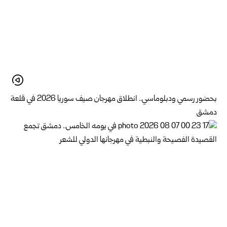
بحضور رسمي ودبلوماسي.. انطلاق مهرجان صيف سوريا 2026 في قلعة
دمشق