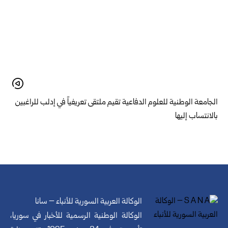
الجامعة الوطنية للعلوم الدفاعية تقيم ملتقى تعريفياً في إدلب للراغبين
بالانتساب إليها
الوكالة العربية السورية للأنباء – سانا
الوكالة الوطنية الرسمية للأخبار في سوريا،