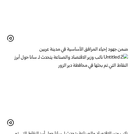
ضمن جهود إحياء المرافق الأساسية في مدينة عربين
نائب وزير الاقتصاد والصناعة يتحدث لـ سانا حول أبرز النقاط التي تم