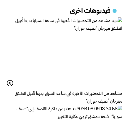
فيديوهات اخرى
مشاهد من التحضيرات الأخيرة في ساحة السرايا بدرعا قُبيل انطلاق
مهرجان “صيف حوران”