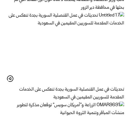
بحثها في محافظة دير الزور
تحديثات في عمل القنصلية السورية بجدة تنعكس على الخدمات
المقدمة للسوريين المقيمين في السعودية