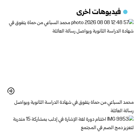
فيديوهات اخرى
محمد السباعي من حماة يتفوق في شهادة الدراسة الثانوية ويواصل
رسالة العائلة