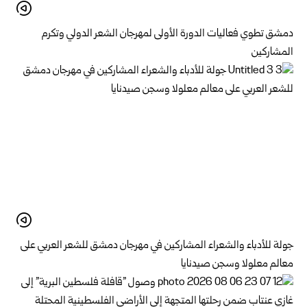
دمشق تطوي فعاليات الدورة الأولى لمهرجان الشعر الدولي وتكرم
المشاركين
جولة للأدباء والشعراء المشاركين في مهرجان دمشق للشعر العربي على
معالم معلولا وسجن صيدنايا