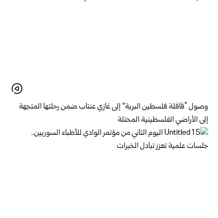
وصول “قافلة فلسطين البرية” إلى غازي عنتاب ضمن رحلتها المتجهة
إلى الأراضي الفلسطينية المحتلة