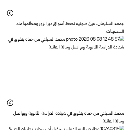
جمعة السليمان.. عينٌ ضوئية تحفظ أسواق دير الزور ومعالمها منذ
السبعينات
محمد السباعي من حماة يتفوق في شهادة الدراسة الثانوية ويواصل
رسالة العائلة