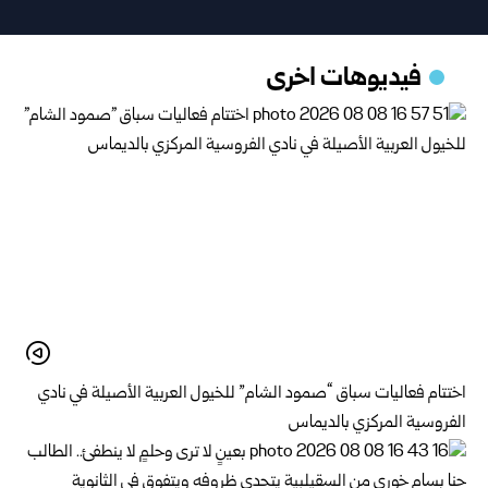
فيديوهات اخرى
اختتام فعاليات سباق “صمود الشام” للخيول العربية الأصيلة في نادي
الفروسية المركزي بالديماس