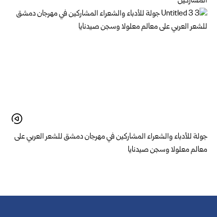
المشاركين
جولة للأدباء والشعراء المشاركين في مهرجان دمشق للشعر العربي على
معالم معلولا وسجن صيدنايا