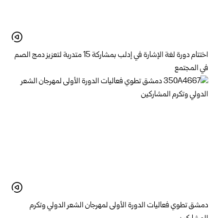
اختتام دورة لغة الإشارة في إدلب بمشاركة 15 متدربة لتعزيز دمج الصم
في المجتمع
دمشق تطوي فعاليات الدورة الأولى لمهرجان الشعر الدولي وتكرم