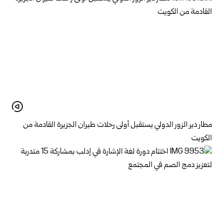
مطار دير الزور الدولي يستقبل أولى رحلات طيران الجزيرة ‏القادمة من
الكويت