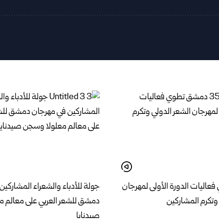
اليات الدورة الأولى لمهرجان
جولة للأدباء والشعراء المشاركين
وتكرم المشاركين
دمشق للشعر العربي على معالم 
صيدنايا