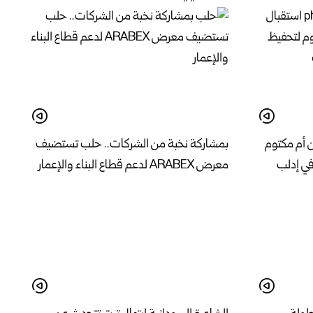
ن أم مكتوم
بمشاركة نخبة من الشركات.. حلب تستضيف
في إدلب
معرض ARABEX لدعم قطاع البناء والإعمار