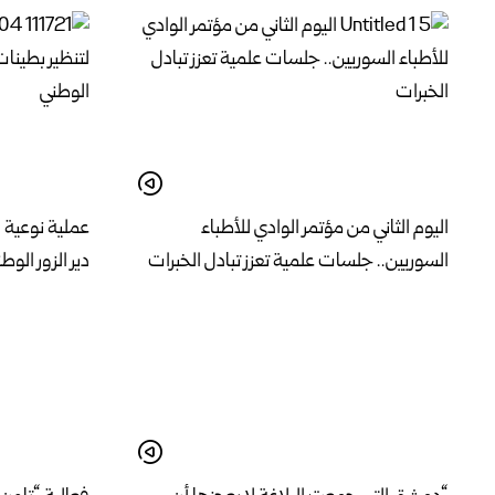
اليوم الثاني من مؤتمر الوادي للأطباء
عملية نوعية 
السوريين.. جلسات علمية تعزز تبادل الخبرات
دير الزور الوط