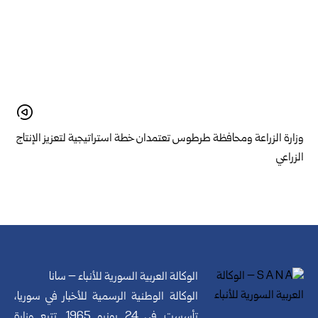
وزارة الزراعة ومحافظة طرطوس تعتمدان خطة استراتيجية لتعزيز الإنتاج
الزراعي
الوكالة العربية السورية للأنباء – سانا
الوكالة الوطنية الرسمية للأخبار في سوريا،
تأسست في 24 يونيو 1965. تتبع وزارة