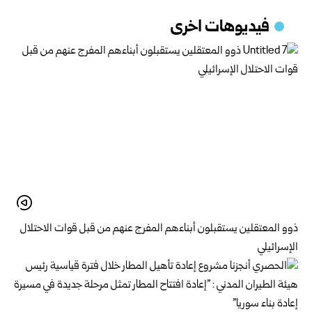
فيديوهات اخرى
ذوو المعتقلين يستقبلون أبناءهم المفرج عنهم من قبل قوات الاحتلال
الإسرائيلي