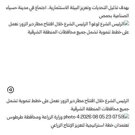
بهدف تذليل التحديات وتعزيز البيئة الاستثمارية.. اجتماع في مدينة حسياء
الصناعية بحمص
الرئيس الشرع خلال افتتاح مطار دير الزور: نعمل على خطط تنموية تشمل
جميع محافظات المنطقة الشرقية