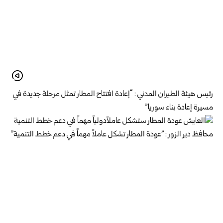
رئيس هيئة الطيران المدني : “إعادة افتتاح المطار تمثل مرحلة جديدة في
مسيرة إعادة بناء سوريا”