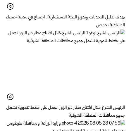
بهدف تذليل التحديات وتعزيز البيئة الاستثمارية.. اجتماع في مدينة حسياء
الصناعية بحمص
الرئيس الشرع خلال افتتاح مطار دير الزور: نعمل على خطط تنموية تشمل
جميع محافظات المنطقة الشرقية