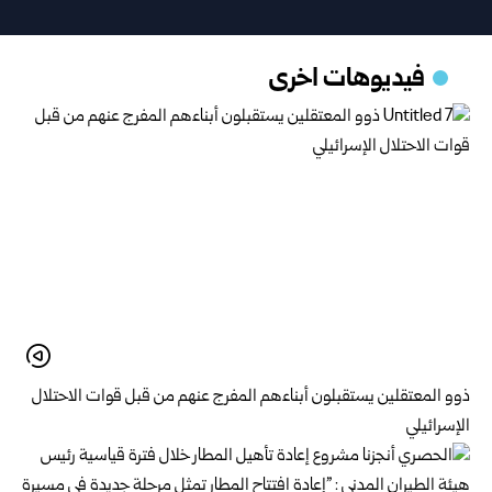
فيديوهات اخرى
ذوو المعتقلين يستقبلون أبناءهم المفرج عنهم من قبل قوات الاحتلال
الإسرائيلي