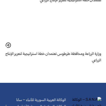
وزارة الزراعة ومحافظة طرطوس تعتمدان خطة استراتيجية لتعزيز الإنتاج
الزراعي
الوكالة العربية السورية للأنباء – سانا