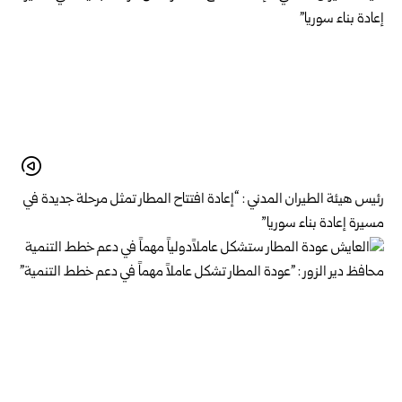
رئيس هيئة الطيران المدني : “إعادة افتتاح المطار تمثل مرحلة جديدة في
مسيرة إعادة بناء سوريا”