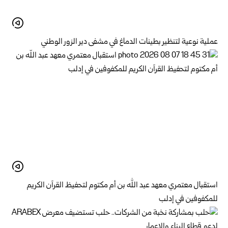
عملية نوعية لتنظير بطينات الدماغ في مشفى دير الزور الوطني
استقبال معتمري معهد عبد الله بن أم مكتوم لتحفيظ القرآن الكريم
للمكفوفين في إدلب