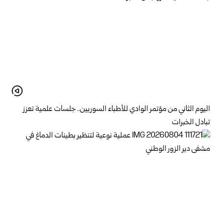
اليوم الثاني من مؤتمر الوادي للأطباء السوريين.. جلسات علمية تعزز
تبادل الخبرات