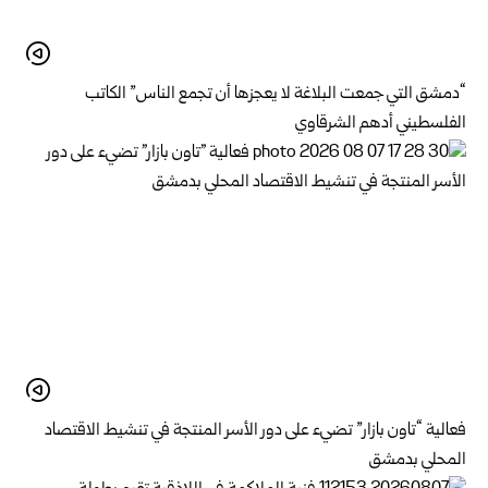
“دمشق التي جمعت البلاغة لا يعجزها أن تجمع الناس” الكاتب
الفلسطيني أدهم الشرقاوي
فعالية “تاون بازار” تضيء على دور الأسر المنتجة في تنشيط الاقتصاد
المحلي بدمشق