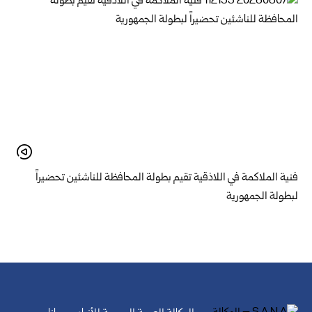
فنية الملاكمة في اللاذقية تقيم بطولة المحافظة للناشئين تحضيراً
لبطولة الجمهورية