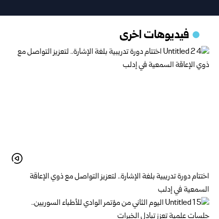
فيديوهات اخرى
اختتام دورة تدريبية بلغة الإشارة.. لتعزيز التواصل مع ذوي الإعاقة
السمعية في إدلب