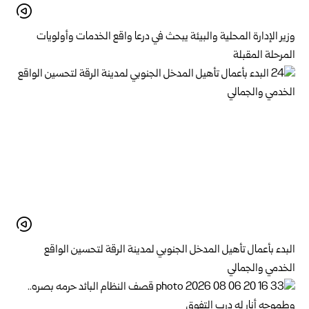
وزير الإدارة المحلية والبيئة يبحث في درعا واقع الخدمات وأولويات
المرحلة المقبلة
البدء بأعمال تأهيل المدخل الجنوبي لمدينة الرقة لتحسين الواقع
الخدمي والجمالي