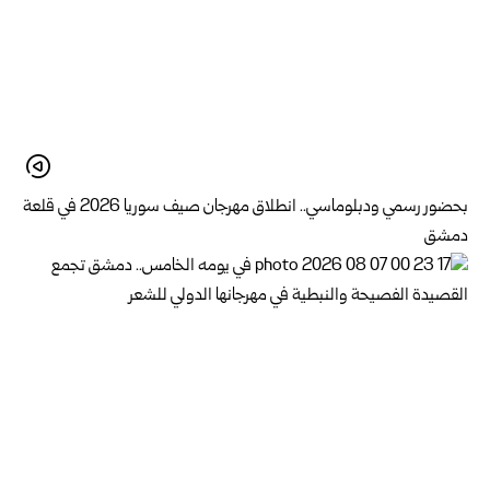
بحضور رسمي ودبلوماسي.. انطلاق مهرجان صيف سوريا 2026 في قلعة
دمشق