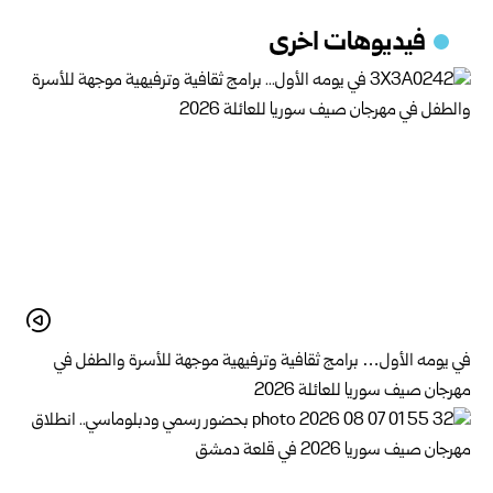
فيديوهات اخرى
في يومه الأول… برامج ثقافية وترفيهية موجهة للأسرة والطفل في
مهرجان صيف سوريا للعائلة 2026