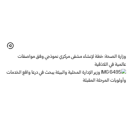
وزارة الصحة: خطة لإنشاء مشفى مركزي نموذجي وفق مواصفات
عالمية في اللاذقية