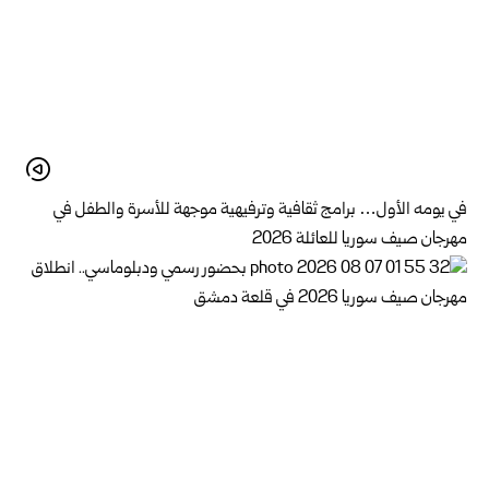
في يومه الأول… برامج ثقافية وترفيهية موجهة للأسرة والطفل في
مهرجان صيف سوريا للعائلة 2026