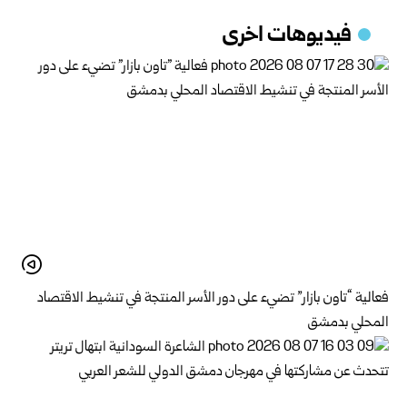
فيديوهات اخرى
فعالية “تاون بازار” تضيء على دور الأسر المنتجة في تنشيط الاقتصاد
المحلي بدمشق