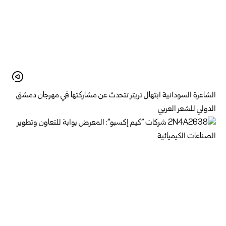
الشاعرة السودانية ابتهال تريتر تتحدث عن مشاركتها في مهرجان دمشق
الدولي للشعر العربي