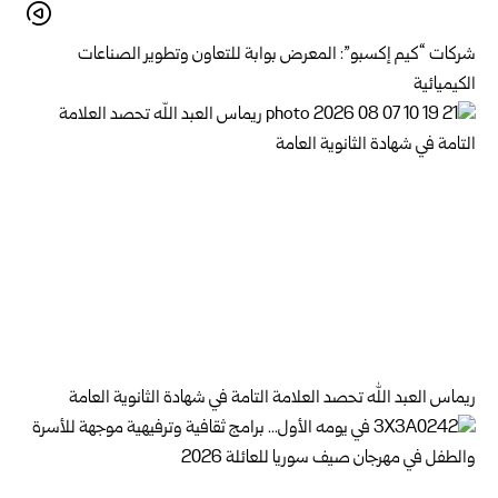
شركات “كيم إكسبو”: المعرض بوابة للتعاون وتطوير الصناعات
الكيميائية
ريماس العبد الله تحصد العلامة التامة في شهادة الثانوية العامة