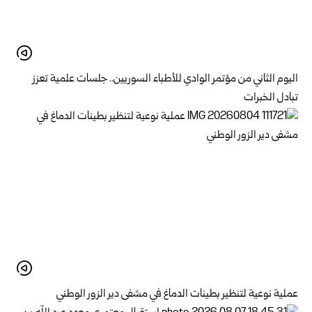
اليوم الثاني من مؤتمر الوادي للأطباء السوريين.. جلسات علمية تعزز
تبادل الخبرات
عملية نوعية لتنظير بطينات الدماغ في مشفى دير الزور الوطني