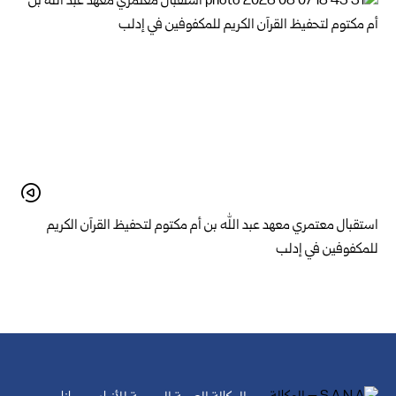
استقبال معتمري معهد عبد الله بن أم مكتوم لتحفيظ القرآن الكريم
للمكفوفين في إدلب