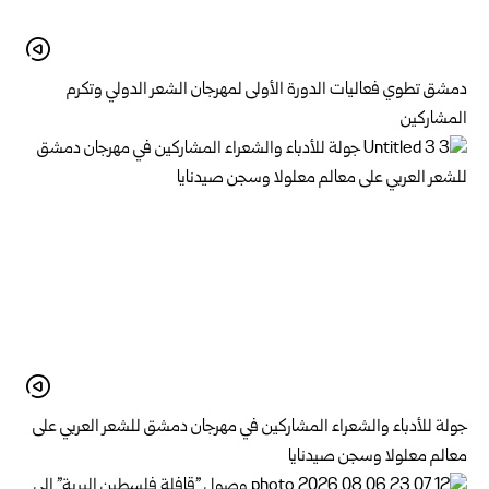
دمشق تطوي فعاليات الدورة الأولى لمهرجان الشعر الدولي وتكرم
المشاركين
جولة للأدباء والشعراء المشاركين في مهرجان دمشق للشعر العربي على
معالم معلولا وسجن صيدنايا