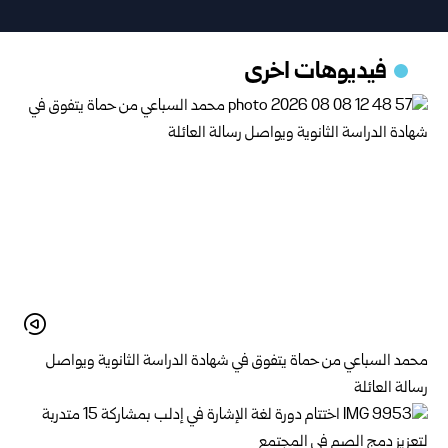
فيديوهات اخرى
محمد السباعي من حماة يتفوق في شهادة الدراسة الثانوية ويواصل
رسالة العائلة