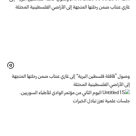
وصول “قافلة فلسطين البرية” إلى غازي عنتاب ضمن رحلتها المتجهة
إلى الأراضي الفلسطينية المحتلة