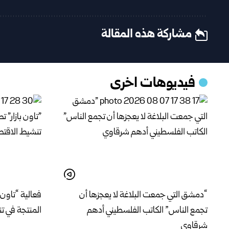
مشاركة هذه المقالة
فيديوهات اخرى
“دمشق التي جمعت البلاغة لا يعجزها أن
فعالية “تاون 
تجمع الناس” الكاتب الفلسطيني أدهم
المنتجة في ت
شرقاوي