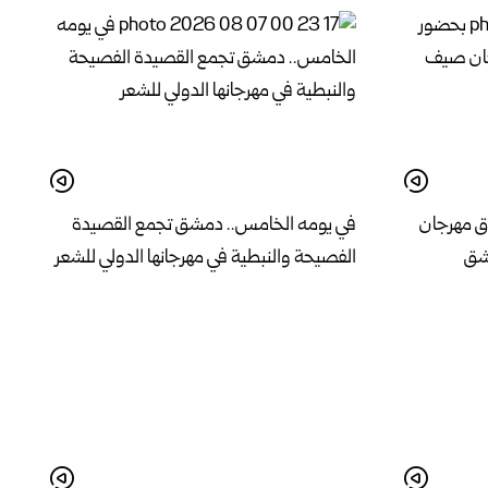
ق مهرجان
في يومه الخامس.. دمشق تجمع القصيدة
الفصيحة والنبطية في مهرجانها الدولي للشعر