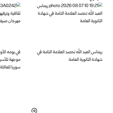
ريماس العبد الله تحصد العلامة التامة في
في يومه الأو
شهادة الثانوية العامة
موجهة للأسر
سوريا للعائلة 2026