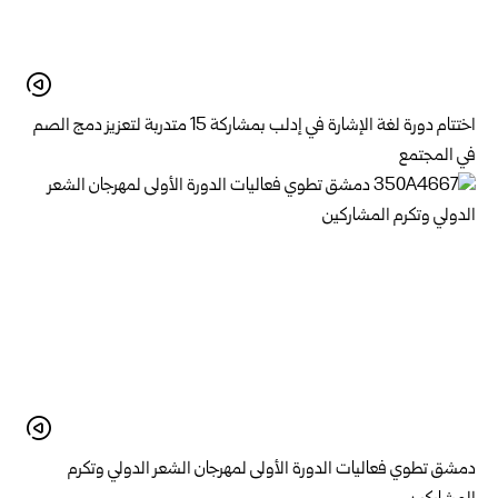
اختتام دورة لغة الإشارة في إدلب بمشاركة 15 متدربة لتعزيز دمج الصم
في المجتمع
دمشق تطوي فعاليات الدورة الأولى لمهرجان الشعر الدولي وتكرم