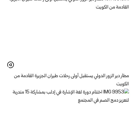
مطار دير الزور الدولي يستقبل أولى رحلات طيران الجزيرة ‏القادمة من
الكويت