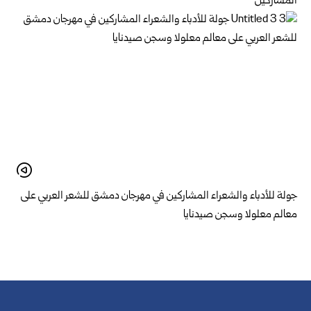
المشاركين
جولة للأدباء والشعراء المشاركين في مهرجان دمشق للشعر العربي على
معالم معلولا وسجن صيدنايا