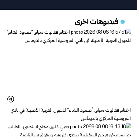
فيديوهات اخرى
اختتام فعاليات سباق “صمود الشام” للخيول العربية الأصيلة في نادي
الفروسية المركزي بالديماس