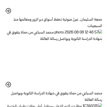
جمعة السليمان.. عينٌ ضوئية تحفظ أسواق دير الزور ومعالمها منذ
السبعينات
محمد السباعي من حماة يتفوق في شهادة الدراسة الثانوية ويواصل
رسالة العائلة