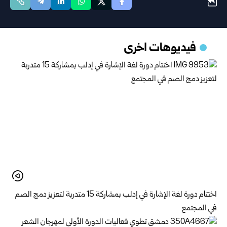
فيديوهات اخرى
اختتام دورة لغة الإشارة في إدلب بمشاركة 15 متدربة لتعزيز دمج الصم
في المجتمع