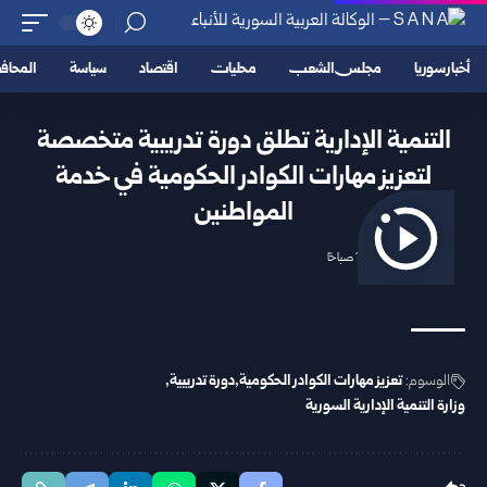
أخبار سوريا
مجلس الشعب
محليات
اقتصاد
سياسة
المحا
التنمية الإدارية تطلق دورة تدريبية متخصصة
لتعزيز مهارات الكوادر الحكومية في خدمة
المواطنين
2025/10/22 11:27 صباحًا
الوسوم:
تعزيز مهارات الكوادر الحكومية
دورة تدريبية
وزارة التنمية الإدارية السورية