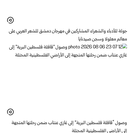
جولة للأدباء والشعراء المشاركين في مهرجان دمشق للشعر العربي على
معالم معلولا وسجن صيدنايا
وصول “قافلة فلسطين البرية” إلى غازي عنتاب ضمن رحلتها المتجهة
إلى الأراضي الفلسطينية المحتلة