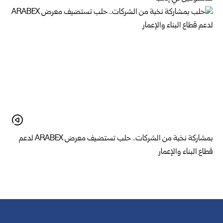
بمشاركة نخبة من الشركات.. حلب تستضيف معرض ARABEX لدعم
قطاع البناء والإعمار