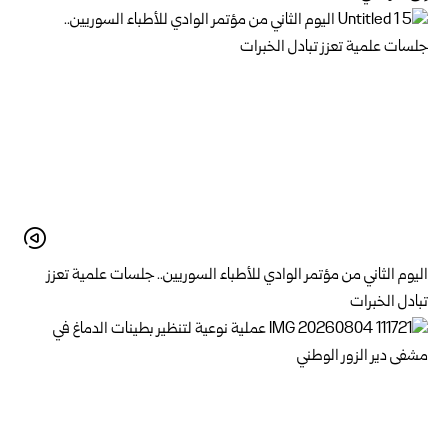
اليوم الثاني من مؤتمر الوادي للأطباء السوريين.. جلسات علمية تعزز
تبادل الخبرات