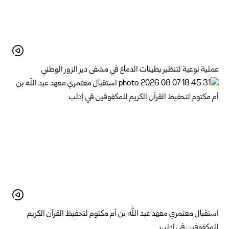
عملية نوعية لتنظير بطينات الدماغ في مشفى دير الزور الوطني
استقبال معتمري معهد عبد الله بن أم مكتوم لتحفيظ القرآن الكريم
للمكفوفين في إدلب