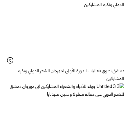
دمشق تطوي فعاليات الدورة الأولى لمهرجان الشعر الدولي وتكرم
المشاركين