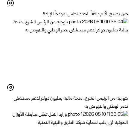
حين يصبح الألم دافعاً.. أحمد نحاس نموذجاً للإرادة
بتوجيه من الرئيس الشرع.. منحة مالية بمليون دولار لدعم ‌‏مستشفى
تدمر الوطني والنهوض به‏