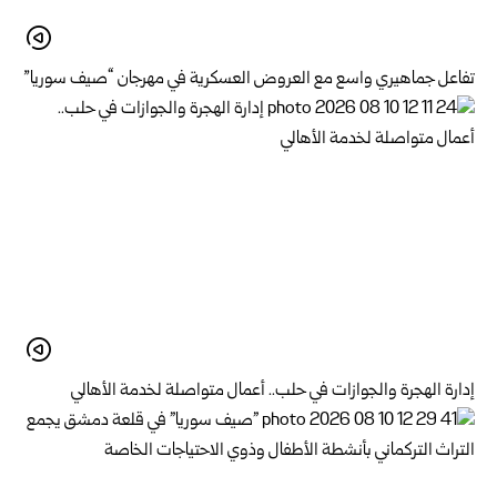
تفاعل جماهيري واسع مع العروض العسكرية في مهرجان “صيف سوريا”
إدارة الهجرة والجوازات في حلب.. أعمال متواصلة لخدمة الأهالي