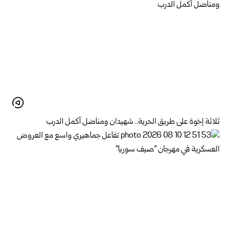
ثلاثة إخوة على طريق الحرية.. شهيدان ومناضل أكمل الدرب