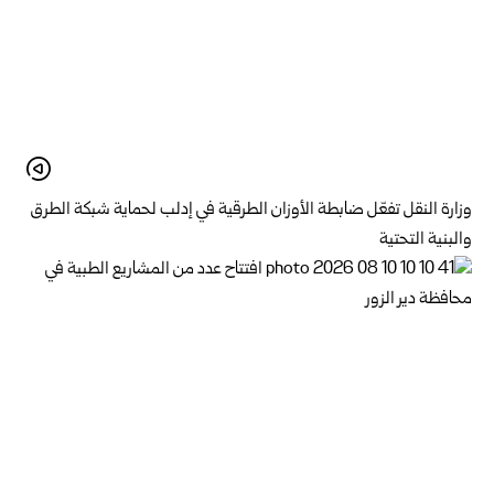
وزارة النقل تفعّل ضابطة الأوزان الطرقية في إدلب لحماية شبكة الطرق
والبنية التحتية