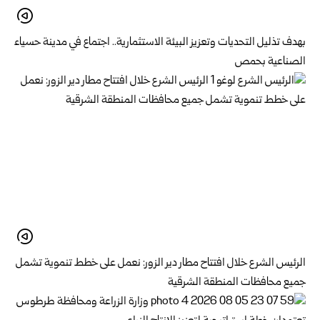
بهدف تذليل التحديات وتعزيز البيئة الاستثمارية.. اجتماع في مدينة حسياء
الصناعية بحمص
الرئيس الشرع خلال افتتاح مطار دير الزور: نعمل على خطط تنموية تشمل
جميع محافظات المنطقة الشرقية