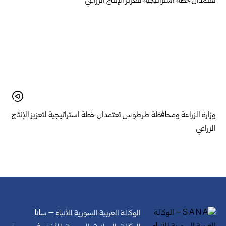
وزارة الزراعة ومحافظة طرطوس تعتمدان خطة استراتيجية لتعزيز الإنتاج
الزراعي
الوكالة العربية السورية للأنباء – سانا