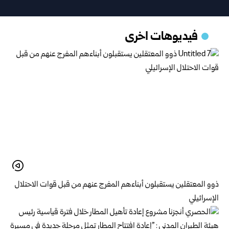
فيديوهات اخرى
ذوو المعتقلين يستقبلون أبناءهم المفرج عنهم من قبل قوات الاحتلال
الإسرائيلي