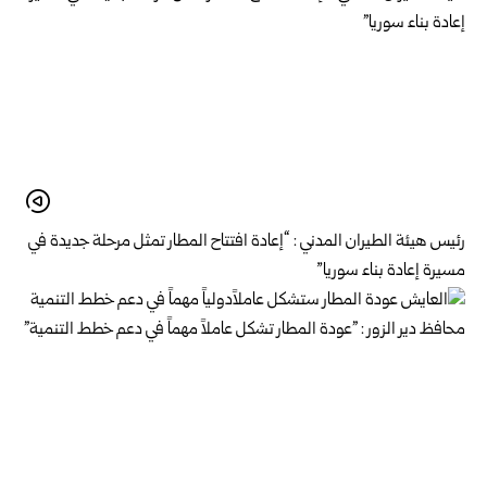
رئيس هيئة الطيران المدني : “إعادة افتتاح المطار تمثل مرحلة جديدة في
مسيرة إعادة بناء سوريا”