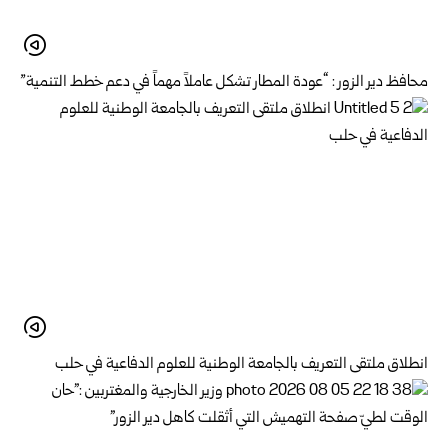
محافظ دير الزور : “عودة المطار تشكل عاملاً مهماً في دعم خطط التنمية”
انطلاق ملتقى التعريف بالجامعة الوطنية للعلوم الدفاعية في حلب