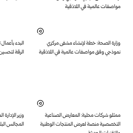
وزارة الصحة: خطة لإنشاء مشفى مركزي
البدء بأعمال 
نموذجي وفق مواصفات عالمية في اللاذقية
الرقة لتحسين 
ممثلو شركات محلية: المعارض الصناعية
وزير الإدارة 
التخصصية منصة لعرض المنتجات الوطنية
المجالس البل