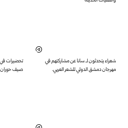
والتقنيات الحديثة
شعراء يتحدثون لـ سانا عن مشاركتهم في
تحضيرات في ش
مهرجان دمشق الدولي للشعر العربي.
صيف حوران