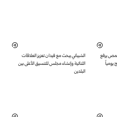
حمص يرفع
الشيباني يبحث مع فيدان تعزيز العلاقات
الثنائية وإنشاء مجلس للتنسيق الأعلى بين
البلدين