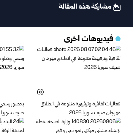
مشاركة هذه المقالة
فيديوهات اخرى
فعاليات ثقافية وترفيهية متنوعة في انطلاق
بحضور رسمي 
مهرجان صيف سوريا 2026
صيف سوريا 2026 في قلعة دمشق