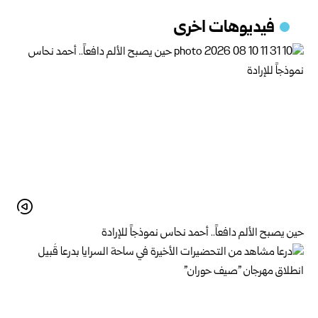
فيديوهات اخرى
حين يصبح الألم دافعاً.. أحمد نحاس نموذجاً للإرادة