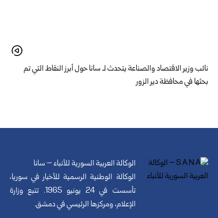
نائب وزير الاقتصاد والصناعة يتحدث لـ سانا حول أبرز النقاط التي تم
بحثها في محافظة دير الزور
الوكالة العربية السورية للأنباء – سانا
الوكالة الوطنية الرسمية للأخبار في سوريا،
تأسست في 24 يونيو 1965. تتبع وزارة
الإعلام، ومركزها الرئيسي في دمشق.