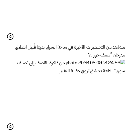
مشاهد من التحضيرات الأخيرة في ساحة السرايا بدرعا قُبيل انطلاق
مهرجان “صيف حوران”