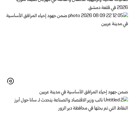
2026 في قلعة دمشق
ضمن جهود إحياء المرافق الأساسية في مدينة عربين