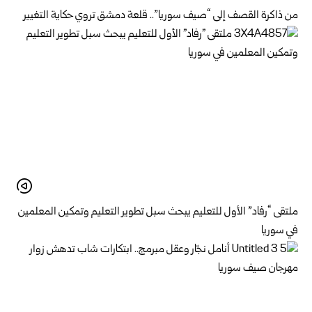
من ذاكرة القصف إلى “صيف سوريا”.. قلعة دمشق تروي حكاية التغيير
ملتقى “رفاد” الأول للتعليم يبحث سبل تطوير التعليم وتمكين المعلمين
في سوريا