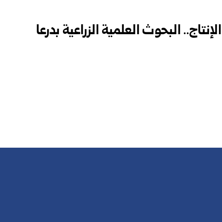
تاج.. البحوث العلمية الزراعية بدرعا