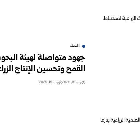
اقتصاد
جهود متواصلة لهيئة البحو
القمح وتحسين الإنتاج الزرا
يونيو 15, 2025
يوليو 19, 2025