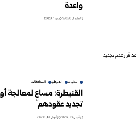
واعدة
مايو 1, 2026
مايو 1, 2026
محليات
القنيطرة
المحافظات
القنيطرة: مساعٍ لمعالجة أو
تجديد عقودهم
أبريل 13, 2026
أبريل 13, 2026