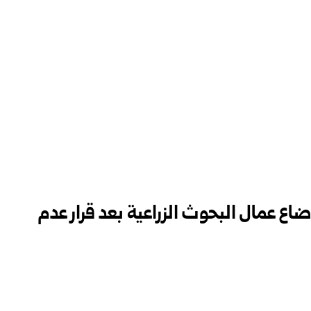
ضاع عمال البحوث الزراعية بعد قرار عدم